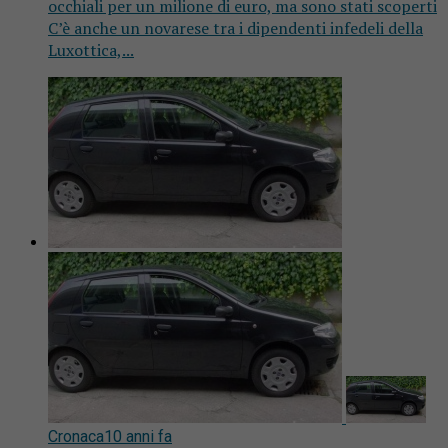
occhiali per un milione di euro, ma sono stati scoperti
C’è anche un novarese tra i dipendenti infedeli della
Luxottica,...
Cronaca
10 anni fa