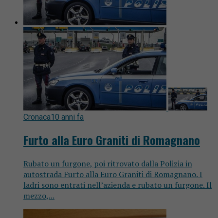
Cronaca
10 anni fa
Furto alla Euro Graniti di Romagnano
Rubato un furgone, poi ritrovato dalla Polizia in
autostrada Furto alla Euro Graniti di Romagnano. I
ladri sono entrati nell’azienda e rubato un furgone. Il
mezzo,...