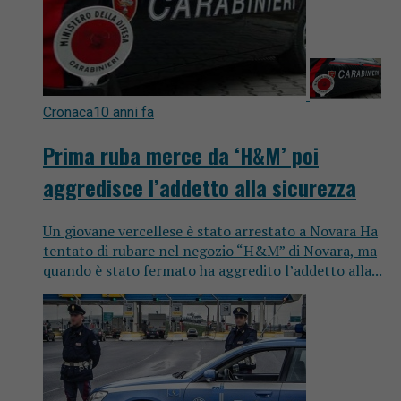
Cronaca
10 anni fa
Prima ruba merce da ‘H&M’ poi
aggredisce l’addetto alla sicurezza
Un giovane vercellese è stato arrestato a Novara Ha
tentato di rubare nel negozio “H&M” di Novara, ma
quando è stato fermato ha aggredito l’addetto alla...