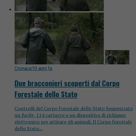
Cronaca
10 anni fa
Due bracconieri scoperti dal Corpo
Forestale dello Stato
Controlli del Corpo Forestale dello Stato Sequestrato
un fucile, 114 cartucce e un dispositivo di richiamo
elettronico per attirare gli animali. Il Corpo forestale
dello Stato...