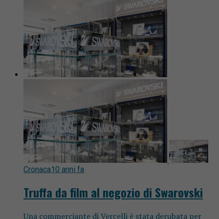
Cronaca
10 anni fa
Truffa da film al negozio di Swarovski
Una commerciante di Vercelli è stata derubata per