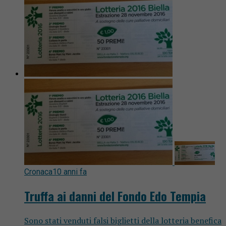
Cronaca
10 anni fa
Truffa ai danni del Fondo Edo Tempia
Sono stati venduti falsi biglietti della lotteria benefica