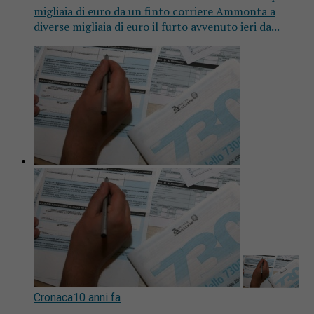
migliaia di euro da un finto corriere Ammonta a
diverse migliaia di euro il furto avvenuto ieri da...
Cronaca
10 anni fa