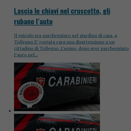
Lascia le chiavi nel cruscotto, gli
rubano l’auto
Il veicolo era parcheggiato nel giardino di casa, a
Tollegno E’ costata cara una disattenzione a un
cittadino di Tollegno. L’uomo, dopo aver parcheggiato
l’auto nel...