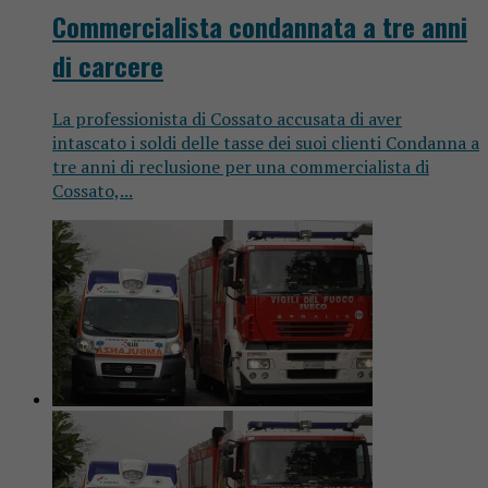
Commercialista condannata a tre anni
di carcere
La professionista di Cossato accusata di aver
intascato i soldi delle tasse dei suoi clienti Condanna a
tre anni di reclusione per una commercialista di
Cossato,...