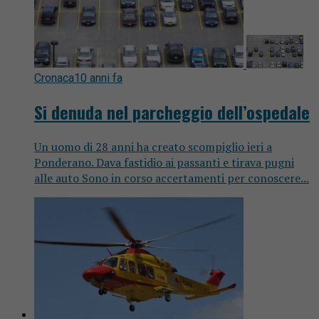
Cronaca
10 anni fa
Si denuda nel parcheggio dell’ospedale
Un uomo di 28 anni ha creato scompiglio ieri a
Ponderano. Dava fastidio ai passanti e tirava pugni
alle auto Sono in corso accertamenti per conoscere...