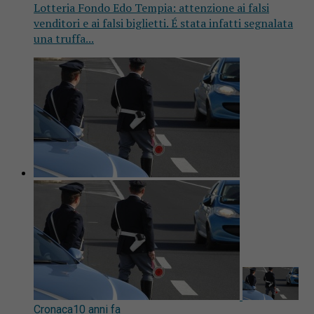
Lotteria Fondo Edo Tempia: attenzione ai falsi
venditori e ai falsi biglietti. É stata infatti segnalata
una truffa...
Cronaca
10 anni fa