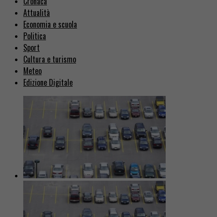
Cronaca
Attualità
Economia e scuola
Politica
Sport
Cultura e turismo
Meteo
Edizione Digitale