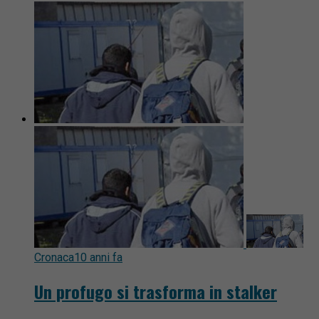
Cronaca
10 anni fa
Un profugo si trasforma in stalker