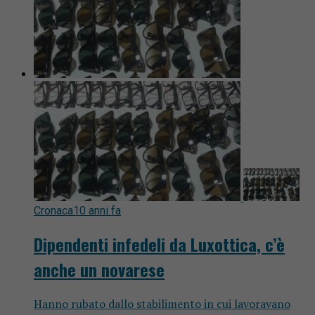
Cronaca
10 anni fa
Dipendenti infedeli da Luxottica, c’è
anche un novarese
Hanno rubato dallo stabilimento in cui lavoravano