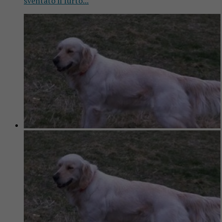
sventato il furto...