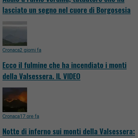
lasciato un segno nel cuore di Borgosesia
Cronaca
2 giorni fa
Ecco il fulmine che ha incendiato i monti
della Valsessera. IL VIDEO
Cronaca
17 ore fa
Notte di inferno sui monti della Valsessera: