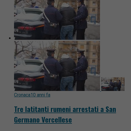
Cronaca
10 anni fa
Tre latitanti rumeni arrestati a San
Germano Vercellese