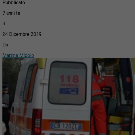
Pubblicato
7 anni fa
il
24 Dicembre 2019
Da
Martina Midolo