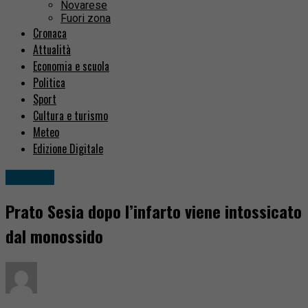
Novarese
Fuori zona
Cronaca
Attualità
Economia e scuola
Politica
Sport
Cultura e turismo
Meteo
Edizione Digitale
Cronaca
Prato Sesia dopo l’infarto viene intossicato
dal monossido