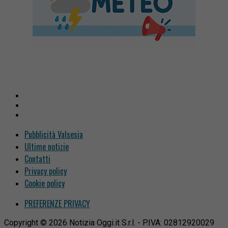
Pubblicità Valsesia
Ultime notizie
Contatti
Privacy policy
Cookie policy
PREFERENZE PRIVACY
Copyright © 2026 Notizia Oggi.it S.r.l. - P.IVA: 02812920029