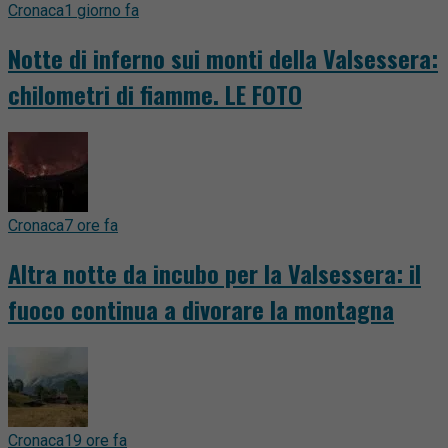
Cronaca
1 giorno fa
Notte di inferno sui monti della Valsessera:
chilometri di fiamme. LE FOTO
Cronaca
7 ore fa
Altra notte da incubo per la Valsessera: il
fuoco continua a divorare la montagna
Cronaca
19 ore fa