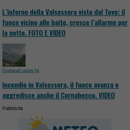
L’inferno della Valsessera visto dal Tovo: il
fuoco vicino alle baite, cresce l’allarme per
la notte. FOTO E VIDEO
Cronaca
2 giorni fa
Incendio in Valsessera, il fuoco avanza e
aggredisce anche il Cornabecco. VIDEO
Pubblicità