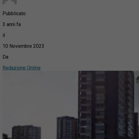
Pubblicato
3 anni fa
il
10 Novembre 2023
Da
Redazione Online