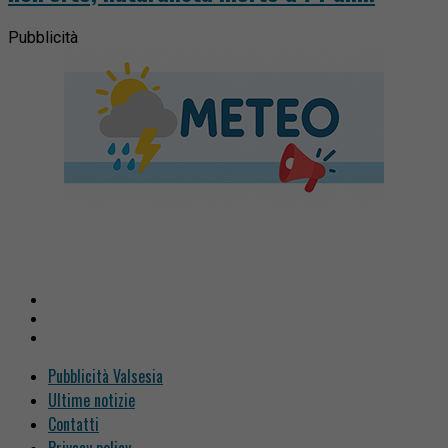
Pubblicità
Pubblicità Valsesia
Ultime notizie
Contatti