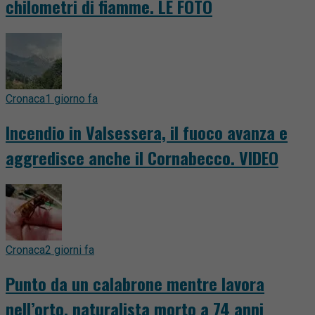
chilometri di fiamme. LE FOTO
Cronaca
1 giorno fa
Incendio in Valsessera, il fuoco avanza e
aggredisce anche il Cornabecco. VIDEO
Cronaca
2 giorni fa
Punto da un calabrone mentre lavora
nell’orto, naturalista morto a 74 anni