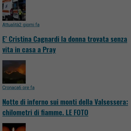
Attualità
2 giorni fa
E’ Cristina Cagnardi la donna trovata senza
vita in casa a Pray
Cronaca
6 ore fa
Notte di inferno sui monti della Valsessera:
chilometri di fiamme. LE FOTO