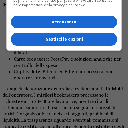
pagina o nel menu del sito per gestire o revocare il consenso
nell’esperienza utente. Le piattaforme di qualità
nelle impostazioni della privacy e dei cookie.
supportano molteplici sistemi di pagamento:
Carte di credito e debito: Visa, Mastercard, Maestro
Acconsento
con depositi istantanei
Portafogli elettronici: PayPal, Skrill, Neteller per
Gestisci le opzioni
transazioni rapide
Bonifici bancari: opzione tradizionale con tempi più
dilatati
Carte prepagate: PostePay e soluzioni analoghe per
controllo della spesa
Criptovalute: Bitcoin ed Ethereum presso alcuni
operatori innovativi
I tempi di elaborazione dei prelievi evidenziano l’affidabilità
dell’operatore. I migliori bookmakers processano le
richieste entro 24-48 ore lavorative, mentre ritardi
sistematici superiori alla settimana segnalano possibili
criticità organizzative o, nei casi peggiori, problemi di
liquidità. La trasparenza riguardo eventuali commissioni
applicate costituisce un ulteriore elemento distintivo degli