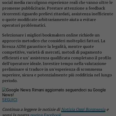
social media raccolgono esperienze reali che vanno oltre le
promesse pubblicitarie. Prestare attenzione a feedback
ricorrenti riguardo prelievi ritardati, assistenza inefficiente
o quote modificate arbitrariamente aiuta a evitare
operatori problematici.
Selezionare i migliori bookmakers online richiede un
approccio metodico che consideri molteplici fattori. La
licenza ADM garantisce la legalità, mentre quote
competitive, varietà di mercati, metodi di pagamento
efficienti e un’ assistenza qualificata completano il profilo
dell’operatore ideale. Investire tempo nella valutazione
preliminare si traduce in un’esperienza di scommessa
superiore, sicura e potenzialmente più redditizia nel lungo
periodo.
Rimani aggiornato seguendoci su Google
News!
SEGUICI
Continua a leggere le notizie di
Notizia Oggi Borgosesia
e
segui la nostra
pagina Facebook