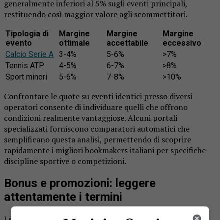
generalmente inferiori al 5% sugli eventi principali,
restituendo così maggior valore agli scommettitori.
Tipologia di
Margine
Margine
Margine
evento
ottimale
accettabile
eccessivo
Calcio Serie A
3-4%
5-6%
>7%
Tennis ATP
4-5%
6-7%
>8%
Sport minori
5-6%
7-8%
>10%
Confrontare le quote su eventi identici presso diversi
operatori consente di individuare quelli che offrono
condizioni realmente vantaggiose. Alcuni portali
specializzati forniscono comparatori automatici che
semplificano questa analisi, permettendo di scoprire
rapidamente i migliori bookmakers italiani per specifiche
discipline sportive o competizioni.
Bonus e promozioni: leggere
attentamente i termini
Le offerte promozionali attirano inevitabilmente