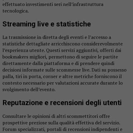
effettuato investimenti seri nell’infrastruttura
tecnologica.
Streaming live e statistiche
La trasmissione in diretta degli eventi e l’accesso a
statistiche dettagliate arricchiscono considerevolmente
l’esperienza utente. Questi servizi aggiuntivi, offerti dai
bookmakers migliori, permettono di seguire le partite
direttamente dalla piattaforma e di prendere quindi
decisioni informate sulle scommesse live. Dati su possesso
palla, tiri in porta, corner e altre metriche forniscono il
contesto necessario per valutazioni accurate durante lo
svolgimento dell’evento.
Reputazione e recensioni degli utenti
Consultare le opinioni di altri scommettitori offre
prospettive preziose sulla qualità effettiva del servizio.
Forum specializzati, portali di recensioni indipendenti e