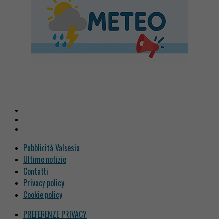
Pubblicità Valsesia
Ultime notizie
Contatti
Privacy policy
Cookie policy
PREFERENZE PRIVACY