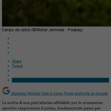
Campo da calcio (©Michal Jarmoluk - Pixabay)
Share
Tweet
Aggiungi Notizia Oggi.it come
Fonte preferita su Google
La scelta di una piattaforma affidabile per le scommesse
sportive rappresenta il primo, fondamentale passo per