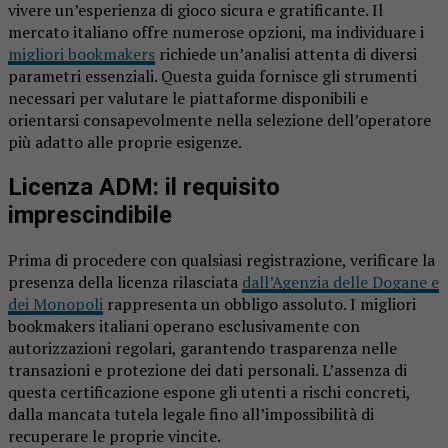
vivere un’esperienza di gioco sicura e gratificante. Il
mercato italiano offre numerose opzioni, ma individuare i
migliori bookmakers
richiede un’analisi attenta di diversi
parametri essenziali. Questa guida fornisce gli strumenti
necessari per valutare le piattaforme disponibili e
orientarsi consapevolmente nella selezione dell’operatore
più adatto alle proprie esigenze.
Licenza ADM: il requisito
imprescindibile
Prima di procedere con qualsiasi registrazione, verificare la
presenza della licenza rilasciata
dall’Agenzia delle Dogane e
dei Monopoli
rappresenta un obbligo assoluto. I migliori
bookmakers italiani operano esclusivamente con
autorizzazioni regolari, garantendo trasparenza nelle
transazioni e protezione dei dati personali. L’assenza di
questa certificazione espone gli utenti a rischi concreti,
dalla mancata tutela legale fino all’impossibilità di
recuperare le proprie vincite.