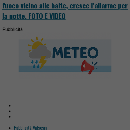
fuoco vicino alle baite, cresce l’allarme per
la notte. FOTO E VIDEO
Pubblicità
Pubblicità Valsesia