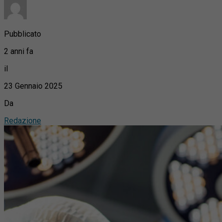
Pubblicato
2 anni fa
il
23 Gennaio 2025
Da
Redazione