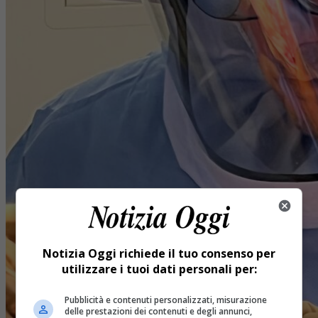
Notizia Oggi richiede il tuo consenso per
utilizzare i tuoi dati personali per:
Pubblicità e contenuti personalizzati, misurazione
delle prestazioni dei contenuti e degli annunci,