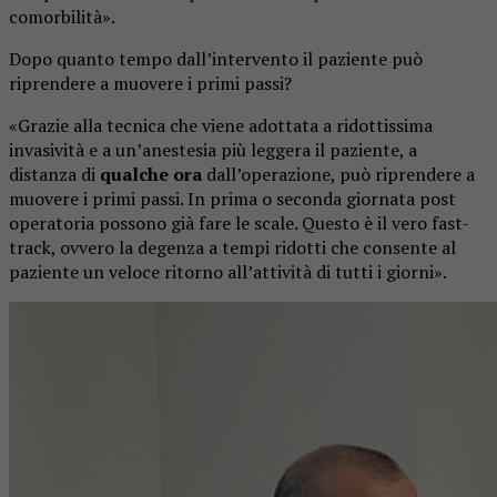
comorbilità».
Dopo quanto tempo dall’intervento il paziente può
riprendere a muovere i primi passi?
«Grazie alla tecnica che viene adottata a ridottissima
invasività e a un’anestesia più leggera il paziente, a
distanza di
qualche ora
dall’operazione, può riprendere a
muovere i primi passi. In prima o seconda giornata post
operatoria possono già fare le scale. Questo è il vero fast-
track, ovvero la degenza a tempi ridotti che consente al
paziente un veloce ritorno all’attività di tutti i giorni».