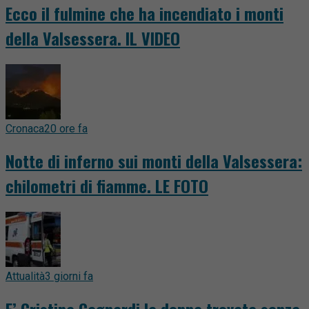
Ecco il fulmine che ha incendiato i monti
della Valsessera. IL VIDEO
Cronaca
20 ore fa
Notte di inferno sui monti della Valsessera:
chilometri di fiamme. LE FOTO
Attualità
3 giorni fa