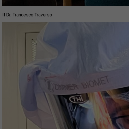
Il Dr. Francesco Traverso