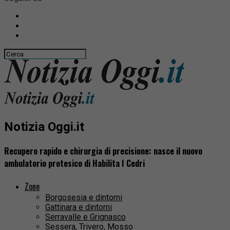
Notizia Oggi.it
Recupero rapido e chirurgia di precisione: nasce il nuovo
ambulatorio protesico di Habilita I Cedri
Zone
Borgosesia e dintorni
Gattinara e dintorni
Serravalle e Grignasco
Sessera, Trivero, Mosso