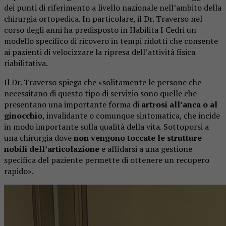
dei punti di riferimento a livello nazionale nell’ambito della
chirurgia ortopedica. In particolare, il Dr. Traverso nel
corso degli anni ha predisposto in Habilita I Cedri un
modello specifico di ricovero in tempi ridotti che consente
ai pazienti di velocizzare la ripresa dell’attività fisica
riabilitativa.
Il Dr. Traverso spiega che «solitamente le persone che
necessitano di questo tipo di servizio sono quelle che
presentano una importante forma di
artrosi all’anca o al
ginocchio
, invalidante o comunque sintomatica, che incide
in modo importante sulla qualità della vita. Sottoporsi a
una chirurgia dove
non vengono toccate le strutture
nobili dell’articolazione
e affidarsi a una gestione
specifica del paziente permette di ottenere un recupero
rapido».