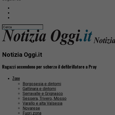
Notizia Oggi.it
Ragazzi accendono per scherzo il defibrillatore a Pray
Zone
Borgosesia e dintorni
Gattinara e dintorni
Serravalle e Grignasco
Sessera, Trivero, Mosso
Varallo e alta Valsesia
Novarese
Fuori zona