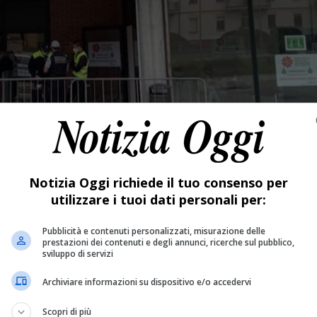
Notizia Oggi richiede il tuo consenso per
utilizzare i tuoi dati personali per:
Pubblicità e contenuti personalizzati, misurazione delle
prestazioni dei contenuti e degli annunci, ricerche sul pubblico,
sviluppo di servizi
Archiviare informazioni su dispositivo e/o accedervi
Scopri di più