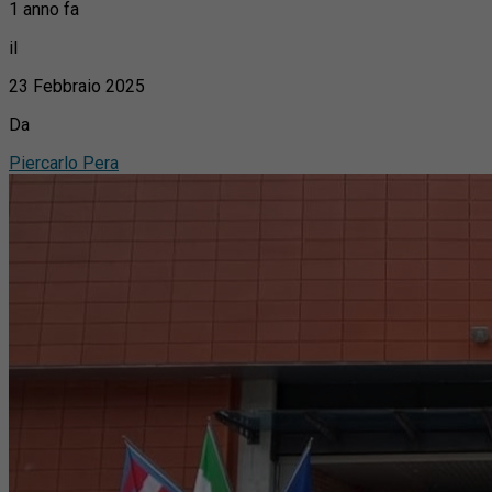
1 anno fa
il
23 Febbraio 2025
Da
Piercarlo Pera