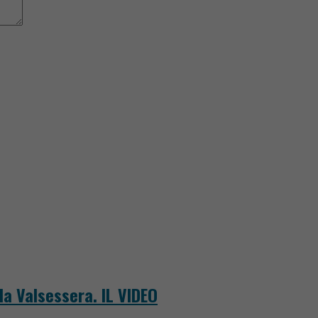
la Valsessera. IL VIDEO