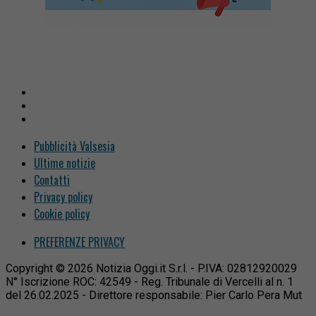
Pubblicità Valsesia
Ultime notizie
Contatti
Privacy policy
Cookie policy
PREFERENZE PRIVACY
Copyright © 2026 Notizia Oggi.it S.r.l. - P.IVA: 02812920029
N° Iscrizione ROC: 42549 - Reg. Tribunale di Vercelli al n. 1
del 26.02.2025 - Direttore responsabile: Pier Carlo Pera Mut