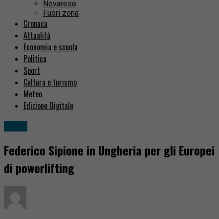
Novarese
Fuori zona
Cronaca
Attualità
Economia e scuola
Politica
Sport
Cultura e turismo
Meteo
Edizione Digitale
Sport
Federico Sipione in Ungheria per gli Europei
di powerlifting