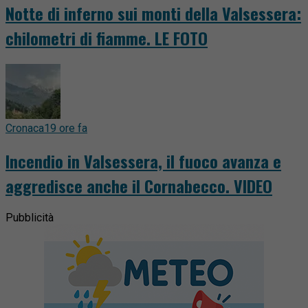
Notte di inferno sui monti della Valsessera:
chilometri di fiamme. LE FOTO
Cronaca
19 ore fa
Incendio in Valsessera, il fuoco avanza e
aggredisce anche il Cornabecco. VIDEO
Pubblicità