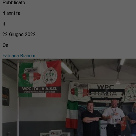
Pubblicato
4 anni fa
il
22 Giugno 2022
Da
Fabiana Bianchi