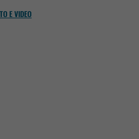
OTO E VIDEO