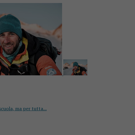
cuola, ma per tutta...