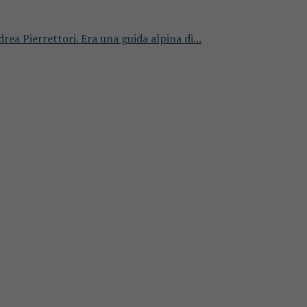
a Pierrettori. Era una guida alpina di...