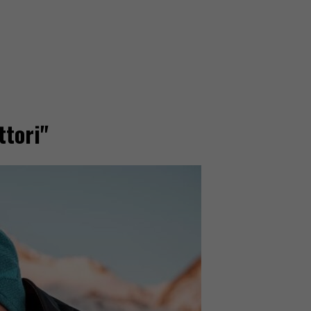
ttori"