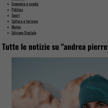
Economia e scuola
Politica
Sport
Cultura e turismo
Meteo
Edizione Digitale
Tutte le notizie su "andrea pierre