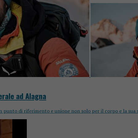
erale ad Alagna
n punto di riferimento e unione non solo per il corpo e la sua s