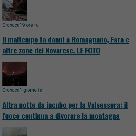
Cronaca
19 ore fa
Il maltempo fa danni a Romagnano, Fara e
altre zone del Novarese. LE FOTO
Cronaca
1 giorno fa
Altra notte da incubo per la Valsessera: il
fuoco continua a divorare la montagna