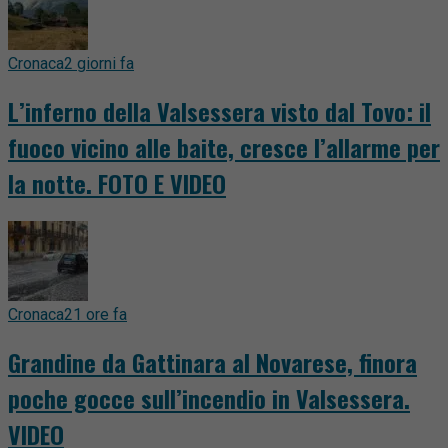
Cronaca
2 giorni fa
L’inferno della Valsessera visto dal Tovo: il
fuoco vicino alle baite, cresce l’allarme per
la notte. FOTO E VIDEO
Cronaca
21 ore fa
Grandine da Gattinara al Novarese, finora
poche gocce sull’incendio in Valsessera.
VIDEO