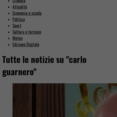
Cronaca
Attualità
Economia e scuola
Politica
Sport
Cultura e turismo
Meteo
Edizione Digitale
Tutte le notizie su "carlo
guarnero"