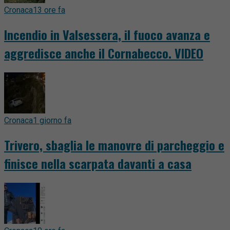
Cronaca
13 ore fa
Incendio in Valsessera, il fuoco avanza e
aggredisce anche il Cornabecco. VIDEO
Cronaca
1 giorno fa
Trivero, sbaglia le manovre di parcheggio e
finisce nella scarpata davanti a casa