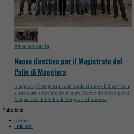
Attualità
4 anni fa
Nuovo direttivo per il Magistrato del
Palio di Maggiora
Maggiora, il Magistrato del palio rinnova il direttivo e
si prepara a riprendere le gare. Nuovo direttivo per il
Magistrato del Palio di Maggiora Il nuovo...
Pubblicità
Ultime
I più letti