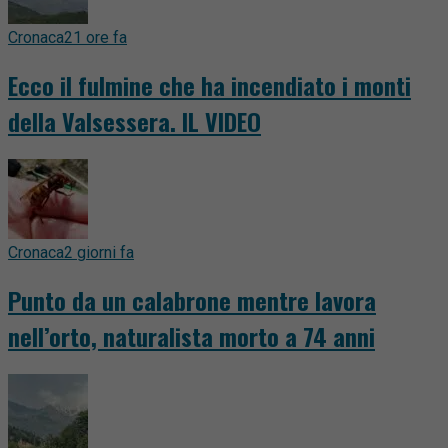
Cronaca
21 ore fa
Ecco il fulmine che ha incendiato i monti
della Valsessera. IL VIDEO
Cronaca
2 giorni fa
Punto da un calabrone mentre lavora
nell’orto, naturalista morto a 74 anni