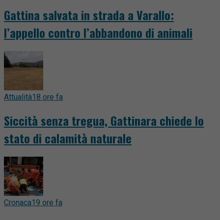
Gattina salvata in strada a Varallo:
l’appello contro l’abbandono di animali
Attualità
18 ore fa
Siccità senza tregua, Gattinara chiede lo
stato di calamità naturale
Cronaca
19 ore fa