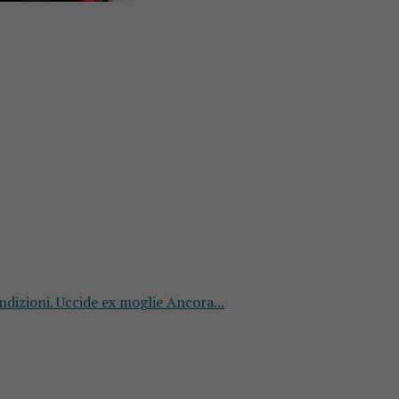
ondizioni. Uccide ex moglie Ancora...