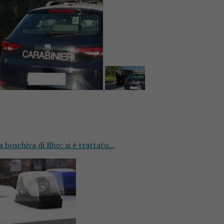
boschiva di Rho: si è trattato...