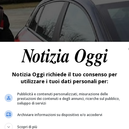
Notizia Oggi richiede il tuo consenso per
utilizzare i tuoi dati personali per:
Pubblicità e contenuti personalizzati, misurazione delle
prestazioni dei contenuti e degli annunci, ricerche sul pubblico,
sviluppo di servizi
Archiviare informazioni su dispositivo e/o accedervi
Scopri di più