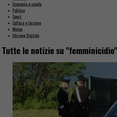
Economia e scuola
Politica
Sport
Cultura e turismo
Meteo
Edizione Digitale
Tutte le notizie su "femminicidio