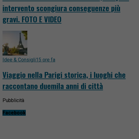
intervento scongiura conseguenze più
gravi. FOTO E VIDEO
Idee & Consigli
15 ore fa
Viaggio nella Parigi storica, i luoghi che
raccontano duemila anni di città
Pubblicità
Facebook