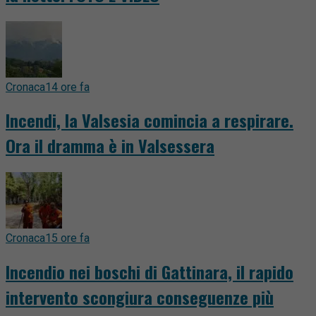
Cronaca
14 ore fa
Incendi, la Valsesia comincia a respirare.
Ora il dramma è in Valsessera
Cronaca
15 ore fa
Incendio nei boschi di Gattinara, il rapido
intervento scongiura conseguenze più