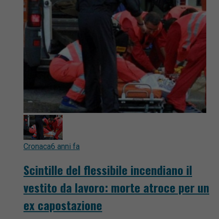
Cronaca
6 anni fa
Scintille del flessibile incendiano il
vestito da lavoro: morte atroce per un
ex capostazione