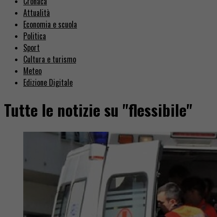
Cronaca
Attualità
Economia e scuola
Politica
Sport
Cultura e turismo
Meteo
Edizione Digitale
Tutte le notizie su "flessibile"