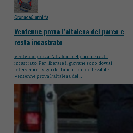
Cronaca
6 anni fa
Ventenne prova l’altalena del parco e
resta incastrato
Ventenne prova l’altalena del parco e resta
incastrato. Per liberare il giovane sono dovuti
intervenire i vigili del fuoco con un flessibile.
Ventenne prova l’altalena del...