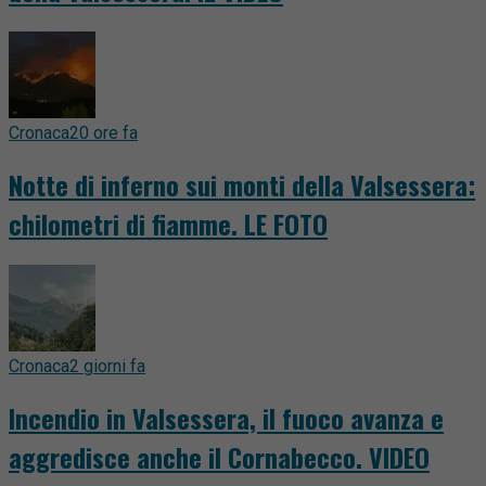
Cronaca
20 ore fa
Notte di inferno sui monti della Valsessera:
chilometri di fiamme. LE FOTO
Cronaca
2 giorni fa
Incendio in Valsessera, il fuoco avanza e
aggredisce anche il Cornabecco. VIDEO