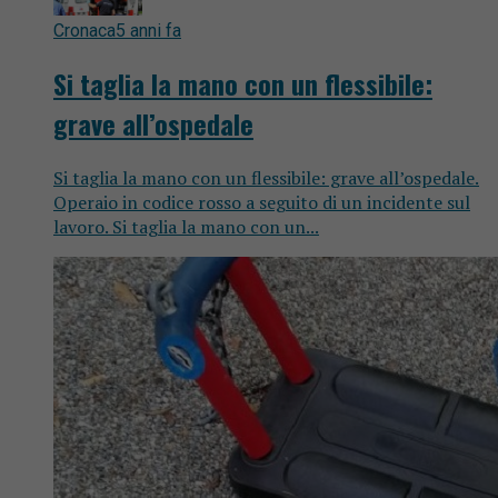
Cronaca
5 anni fa
Si taglia la mano con un flessibile:
grave all’ospedale
Si taglia la mano con un flessibile: grave all’ospedale.
Operaio in codice rosso a seguito di un incidente sul
lavoro. Si taglia la mano con un...