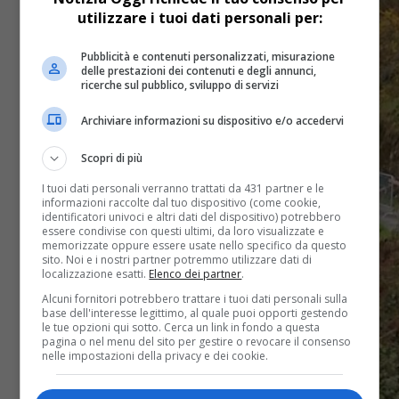
utilizzare i tuoi dati personali per:
Pubblicità e contenuti personalizzati, misurazione
delle prestazioni dei contenuti e degli annunci,
ricerche sul pubblico, sviluppo di servizi
Archiviare informazioni su dispositivo e/o accedervi
Scopri di più
I tuoi dati personali verranno trattati da 431 partner e le
informazioni raccolte dal tuo dispositivo (come cookie,
identificatori univoci e altri dati del dispositivo) potrebbero
essere condivise con questi ultimi, da loro visualizzate e
memorizzate oppure essere usate nello specifico da questo
sito. Noi e i nostri partner potremmo utilizzare dati di
localizzazione esatti.
Elenco dei partner
.
Alcuni fornitori potrebbero trattare i tuoi dati personali sulla
base dell'interesse legittimo, al quale puoi opporti gestendo
le tue opzioni qui sotto. Cerca un link in fondo a questa
pagina o nel menu del sito per gestire o revocare il consenso
nelle impostazioni della privacy e dei cookie.