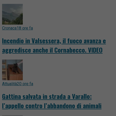
Cronaca
18 ore fa
Incendio in Valsessera, il fuoco avanza e
aggredisce anche il Cornabecco. VIDEO
Attualità
20 ore fa
Gattina salvata in strada a Varallo:
l’appello contro l’abbandono di animali