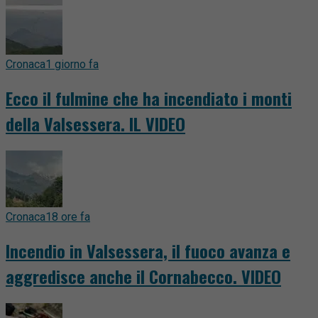
Cronaca
1 giorno fa
Ecco il fulmine che ha incendiato i monti
della Valsessera. IL VIDEO
Cronaca
18 ore fa
Incendio in Valsessera, il fuoco avanza e
aggredisce anche il Cornabecco. VIDEO