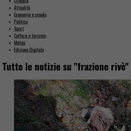
Cronaca
Attualità
Economia e scuola
Politica
Sport
Cultura e turismo
Meteo
Edizione Digitale
Tutte le notizie su "frazione rivò"