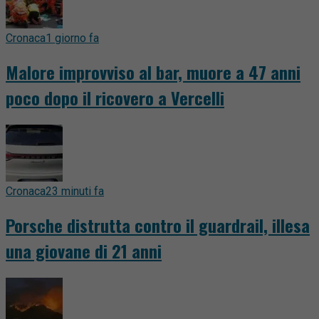
Cronaca
1 giorno fa
Malore improvviso al bar, muore a 47 anni
poco dopo il ricovero a Vercelli
Cronaca
23 minuti fa
Porsche distrutta contro il guardrail, illesa
una giovane di 21 anni