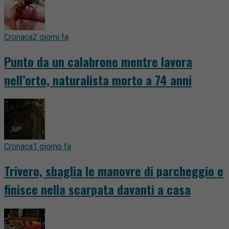
Cronaca
2 giorni fa
Punto da un calabrone mentre lavora
nell’orto, naturalista morto a 74 anni
Cronaca
1 giorno fa
Trivero, sbaglia le manovre di parcheggio e
finisce nella scarpata davanti a casa