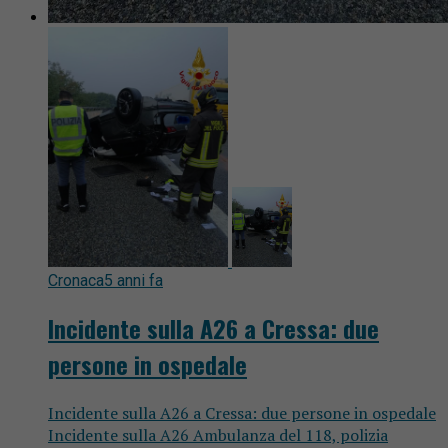
Cronaca
5 anni fa
Incidente sulla A26 a Cressa: due
persone in ospedale
Incidente sulla A26 a Cressa: due persone in ospedale
Incidente sulla A26 Ambulanza del 118, polizia