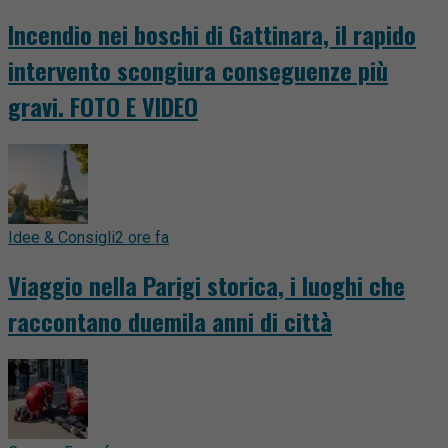
Incendio nei boschi di Gattinara, il rapido
intervento scongiura conseguenze più
gravi. FOTO E VIDEO
Idee & Consigli
2 ore fa
Viaggio nella Parigi storica, i luoghi che
raccontano duemila anni di città