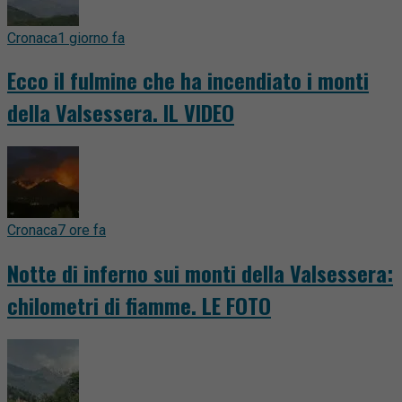
Cronaca
1 giorno fa
Ecco il fulmine che ha incendiato i monti
della Valsessera. IL VIDEO
Cronaca
7 ore fa
Notte di inferno sui monti della Valsessera:
chilometri di fiamme. LE FOTO