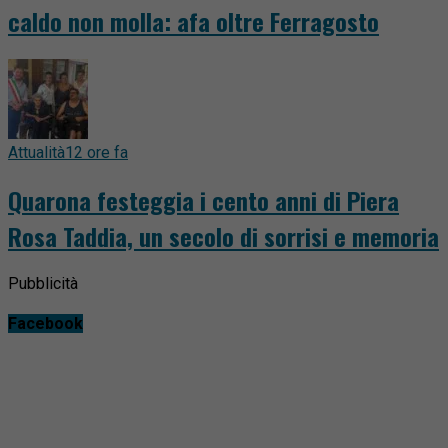
caldo non molla: afa oltre Ferragosto
Attualità
12 ore fa
Quarona festeggia i cento anni di Piera
Rosa Taddia, un secolo di sorrisi e memoria
Pubblicità
Facebook