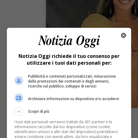
Notizia Oggi richiede il tuo consenso per
utilizzare i tuoi dati personali per:
Pubblicità e contenuti personalizzati, misurazione
delle prestazioni dei contenuti e degli annunci,
ricerche sul pubblico, sviluppo di servizi
Archiviare informazioni su dispositivo e/o accedervi
Scopri di più
I tuoi dati personali verranno trattati da 431 partner e le
informazioni raccolte dal tuo dispositivo (come cookie,
identificatori univoci e altri dati del dispositivo) potrebbero
essere condivise con questi ultimi, da loro visualizzate e