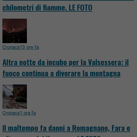
chilometri di fiamme. LE FOTO
Cronaca
13 ore fa
Altra notte da incubo per la Valsessera: il
fuoco continua a divorare la montagna
Cronaca
1 ora fa
Il maltempo fa danni a Romagnano, Fara e