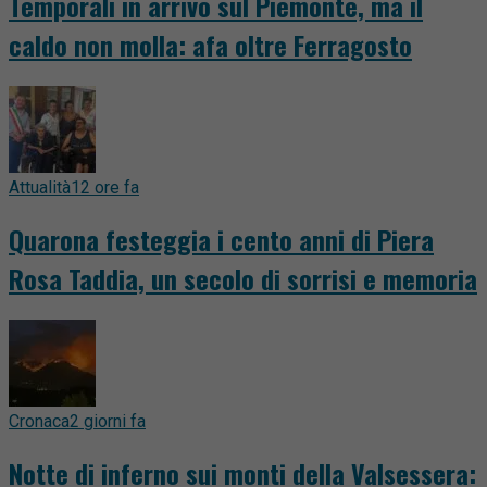
Temporali in arrivo sul Piemonte, ma il
caldo non molla: afa oltre Ferragosto
Attualità
12 ore fa
Quarona festeggia i cento anni di Piera
Rosa Taddia, un secolo di sorrisi e memoria
Cronaca
2 giorni fa
Notte di inferno sui monti della Valsessera: