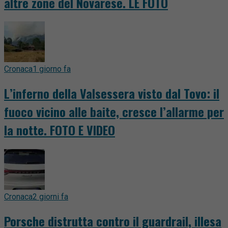
altre zone del Novarese. LE FOTO
Cronaca
1 giorno fa
L’inferno della Valsessera visto dal Tovo: il
fuoco vicino alle baite, cresce l’allarme per
la notte. FOTO E VIDEO
Cronaca
2 giorni fa
Porsche distrutta contro il guardrail, illesa