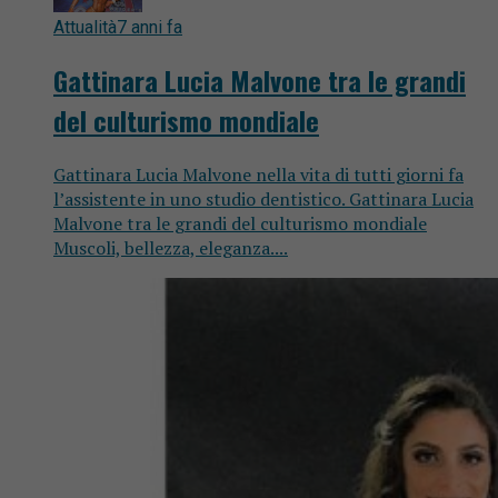
Attualità
7 anni fa
Gattinara Lucia Malvone tra le grandi
del culturismo mondiale
Gattinara Lucia Malvone nella vita di tutti giorni fa
l’assistente in uno studio dentistico. Gattinara Lucia
Malvone tra le grandi del culturismo mondiale
Muscoli, bellezza, eleganza....