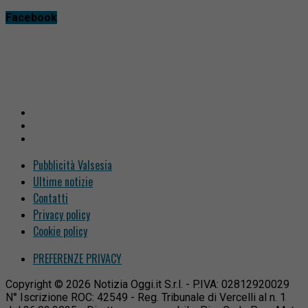
Facebook
Pubblicità Valsesia
Ultime notizie
Contatti
Privacy policy
Cookie policy
PREFERENZE PRIVACY
Copyright © 2026 Notizia Oggi.it S.r.l. - P.IVA: 02812920029
N° Iscrizione ROC: 42549 - Reg. Tribunale di Vercelli al n. 1