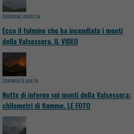
Cronaca
2 giorni fa
Ecco il fulmine che ha incendiato i monti
della Valsessera. IL VIDEO
Cronaca
13 ore fa
Notte di inferno sui monti della Valsessera:
chilometri di fiamme. LE FOTO