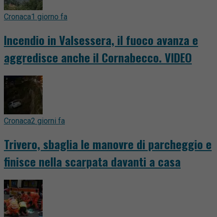
Cronaca
1 giorno fa
Incendio in Valsessera, il fuoco avanza e
aggredisce anche il Cornabecco. VIDEO
Cronaca
2 giorni fa
Trivero, sbaglia le manovre di parcheggio e
finisce nella scarpata davanti a casa