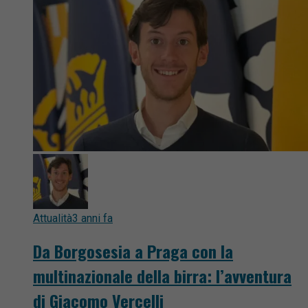
Attualità
3 anni fa
Da Borgosesia a Praga con la
multinazionale della birra: l’avventura
di Giacomo Vercelli