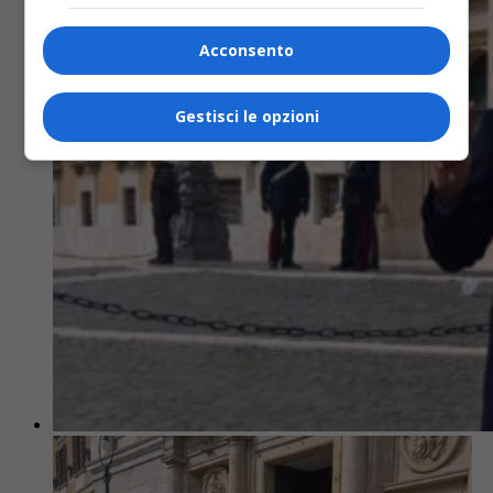
Acconsento
Gestisci le opzioni