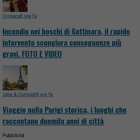
Cronaca
8 ore fa
Incendio nei boschi di Gattinara, il rapido
intervento scongiura conseguenze più
gravi. FOTO E VIDEO
Idee & Consigli
9 ore fa
Viaggio nella Parigi storica, i luoghi che
raccontano duemila anni di città
Pubblicità