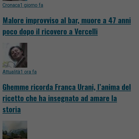
Cronaca
1 giorno fa
Malore improvviso al bar, muore a 47 anni
poco dopo il ricovero a Vercelli
Attualità
1 ora fa
Ghemme ricorda Franca Urani, l’anima del
ricetto che ha insegnato ad amare la
storia