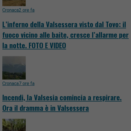
Cronaca
2 ore fa
L’inferno della Valsessera visto dal Tovo: il
fuoco vicino alle baite, cresce l’allarme per
la notte. FOTO E VIDEO
Cronaca
7 ore fa
Incendi, la Valsesia comincia a respirare.
Ora il dramma è in Valsessera