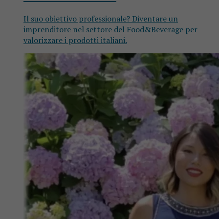
Il suo obiettivo professionale? Diventare un
imprenditore nel settore del Food&Beverage per
valorizzare i prodotti italiani.