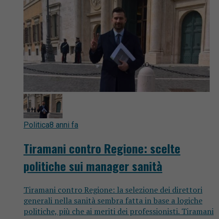
Politica
8 anni fa
Tiramani contro Regione: scelte
politiche sui manager sanità
Tiramani contro Regione: la selezione dei direttori
generali nella sanità sembra fatta in base a logiche
politiche, più che ai meriti dei professionisti. Tiramani