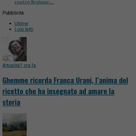
contro Regione:...
Pubblicità
Ultime
I più letti
Attualità
1 ora fa
Ghemme ricorda Franca Urani, l’anima del
ricetto che ha insegnato ad amare la
storia