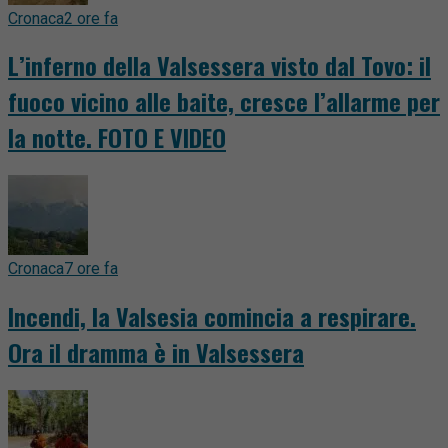
Cronaca
2 ore fa
L’inferno della Valsessera visto dal Tovo: il
fuoco vicino alle baite, cresce l’allarme per
la notte. FOTO E VIDEO
Cronaca
7 ore fa
Incendi, la Valsesia comincia a respirare.
Ora il dramma è in Valsessera