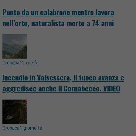
Punto da un calabrone mentre lavora
nell’orto, naturalista morto a 74 anni
Cronaca
12 ore fa
Incendio in Valsessera, il fuoco avanza e
aggredisce anche il Cornabecco. VIDEO
Cronaca
1 giorno fa