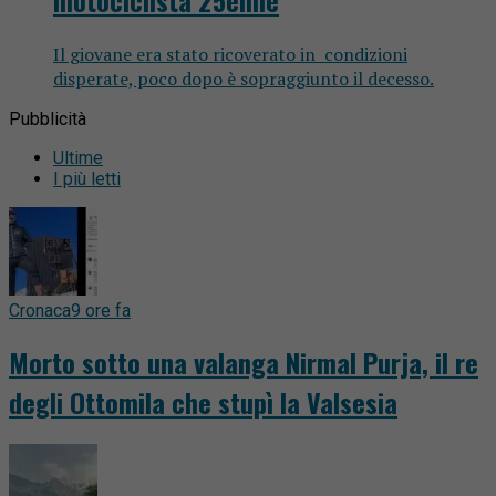
Il giovane era stato ricoverato in condizioni
disperate, poco dopo è sopraggiunto il decesso.
Pubblicità
Ultime
I più letti
Cronaca
9 ore fa
Morto sotto una valanga Nirmal Purja, il re
degli Ottomila che stupì la Valsesia