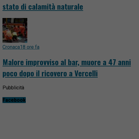
stato di calamità naturale
Cronaca
18 ore fa
Malore improvviso al bar, muore a 47 anni
poco dopo il ricovero a Vercelli
Pubblicità
Facebook