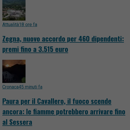
Attualità
18 ore fa
Zegna, nuovo accordo per 460 dipendenti:
premi fino a 3.515 euro
Cronaca
45 minuti fa
Paura per il Cavallero, il fuoco scende
ancora: le fiamme potrebbero arrivare fino
al Sessera