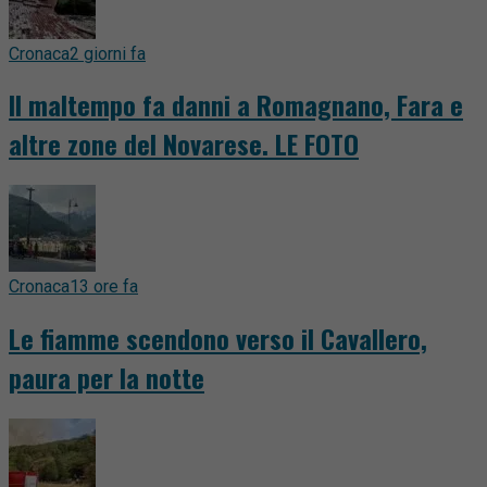
Cronaca
2 giorni fa
Il maltempo fa danni a Romagnano, Fara e
altre zone del Novarese. LE FOTO
Cronaca
13 ore fa
Le fiamme scendono verso il Cavallero,
paura per la notte