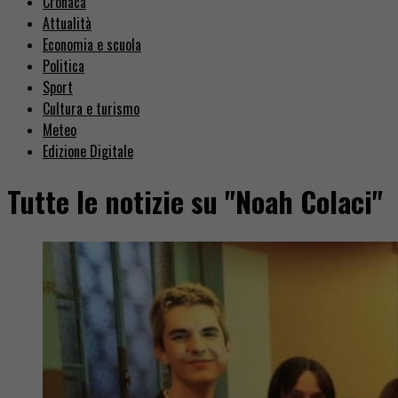
Cronaca
Attualità
Economia e scuola
Politica
Sport
Cultura e turismo
Meteo
Edizione Digitale
Tutte le notizie su "Noah Colaci"