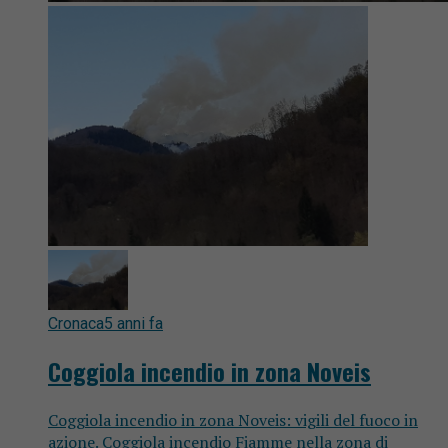
Cronaca
5 anni fa
Coggiola incendio in zona Noveis
Coggiola incendio in zona Noveis: vigili del fuoco in
azione. Coggiola incendio Fiamme nella zona di