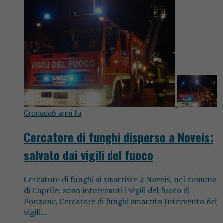
Cronaca
6 anni fa
Cercatore di funghi disperso a Noveis:
salvato dai vigili del fuoco
Cercatore di funghi si smarrisce a Noveis, nel comune
di Caprile: sono intervenuti i vigili del fuoco di
Ponzone. Cercatore di funghi smarrito Intervento dei
vigili...