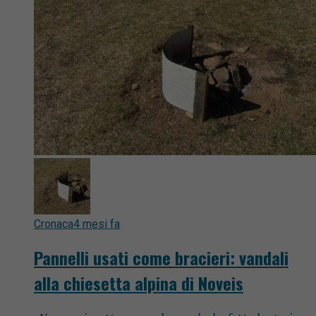
Cronaca
4 mesi fa
Pannelli usati come bracieri: vandali
alla chiesetta alpina di Noveis