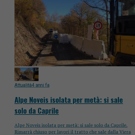
Attualità
4 anni fa
Alpe Noveis isolata per metà: si sale
solo da Caprile
Alpe Noveis isolata per metà: si sale solo da Caprile.
Rimarrà chiuso per lavori il tratto che sale dalla Viera