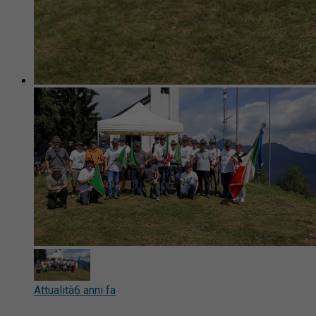
Attualità
6 anni fa