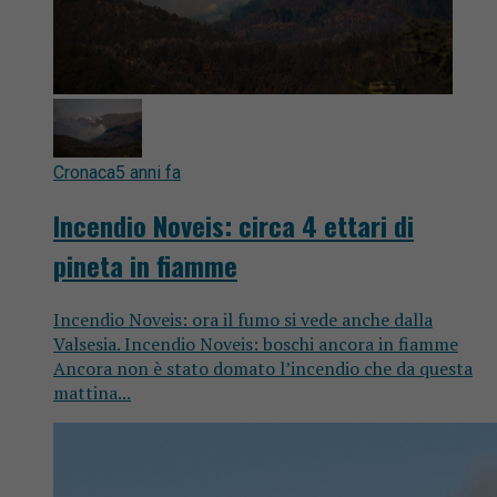
Cronaca
5 anni fa
Incendio Noveis: circa 4 ettari di
pineta in fiamme
Incendio Noveis: ora il fumo si vede anche dalla
Valsesia. Incendio Noveis: boschi ancora in fiamme
Ancora non è stato domato l’incendio che da questa
mattina...