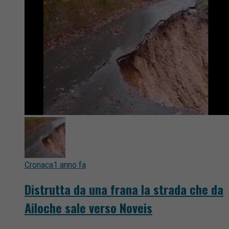
Cronaca
1 anno fa
Distrutta da una frana la strada che da
Ailoche sale verso Noveis