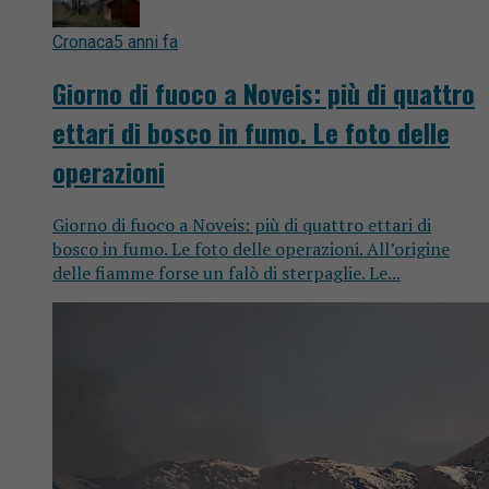
Cronaca
5 anni fa
Giorno di fuoco a Noveis: più di quattro
ettari di bosco in fumo. Le foto delle
operazioni
Giorno di fuoco a Noveis: più di quattro ettari di
bosco in fumo. Le foto delle operazioni. All’origine
delle fiamme forse un falò di sterpaglie. Le...