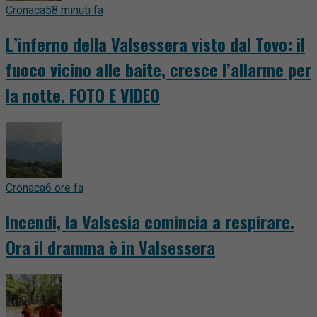
Cronaca
58 minuti fa
L’inferno della Valsessera visto dal Tovo: il
fuoco vicino alle baite, cresce l’allarme per
la notte. FOTO E VIDEO
Cronaca
6 ore fa
Incendi, la Valsesia comincia a respirare.
Ora il dramma è in Valsessera