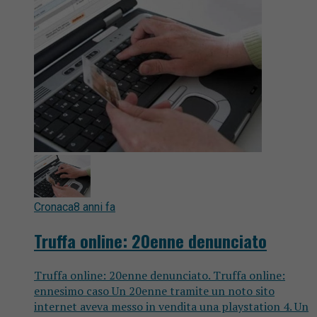
Cronaca
8 anni fa
Truffa online: 20enne denunciato
Truffa online: 20enne denunciato. Truffa online:
ennesimo caso Un 20enne tramite un noto sito
internet aveva messo in vendita una playstation 4. Un