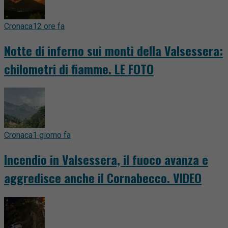
Cronaca
12 ore fa
Notte di inferno sui monti della Valsessera:
chilometri di fiamme. LE FOTO
Cronaca
1 giorno fa
Incendio in Valsessera, il fuoco avanza e
aggredisce anche il Cornabecco. VIDEO