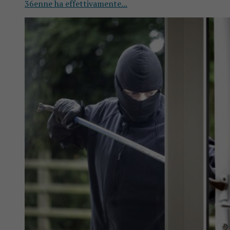
36enne ha effettivamente...