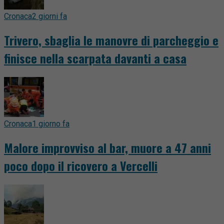
Cronaca
2 giorni fa
Trivero, sbaglia le manovre di parcheggio e
finisce nella scarpata davanti a casa
Cronaca
1 giorno fa
Malore improvviso al bar, muore a 47 anni
poco dopo il ricovero a Vercelli