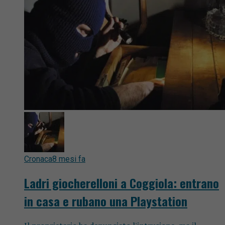
Cronaca
8 mesi fa
Ladri giocherelloni a Coggiola: entrano
in casa e rubano una Playstation