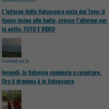
L’inferno della Valsessera visto dal Tovo: il
fuoco vicino alle baite, cresce l’allarme per
la notte. FOTO E VIDEO
Cronaca
6 ore fa
Incendi, la Valsesia comincia a respirare.
Ora il dramma è in Valsessera