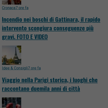
Cronaca
7 ore fa
Incendio nei boschi di Gattinara, il rapido
intervento scongiura conseguenze più
gravi. FOTO E VIDEO
Idee & Consigli
7 ore fa
Viaggio nella Parigi storica, i luoghi che
raccontano duemila anni di città