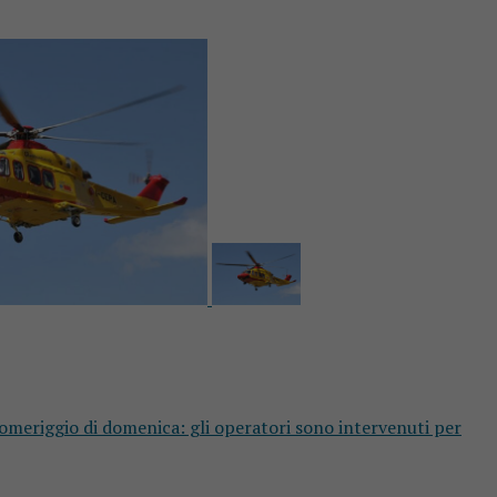
 pomeriggio di domenica: gli operatori sono intervenuti per