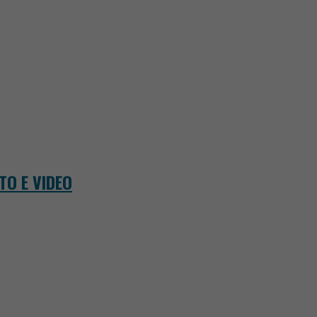
OTO E VIDEO