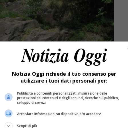
Notizia Oggi richiede il tuo consenso per
utilizzare i tuoi dati personali per:
Pubblicità e contenuti personalizzati, misurazione delle
prestazioni dei contenuti e degli annunci, ricerche sul pubblico,
sviluppo di servizi
Archiviare informazioni su dispositivo e/o accedervi
Scopri di più