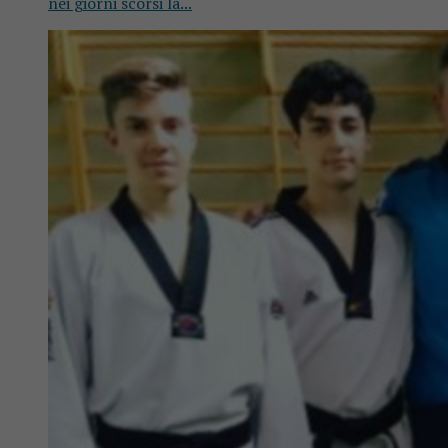
nei giorni scorsi la...