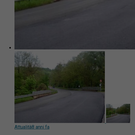
Attualità
8 anni fa