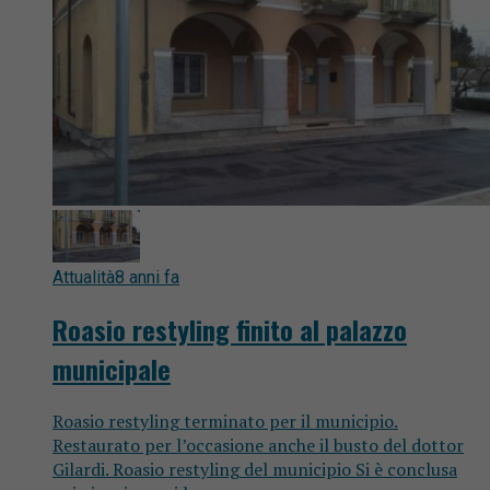
Attualità
8 anni fa
Roasio restyling finito al palazzo
municipale
Roasio restyling terminato per il municipio.
Restaurato per l’occasione anche il busto del dottor
Gilardi. Roasio restyling del municipio Si è conclusa