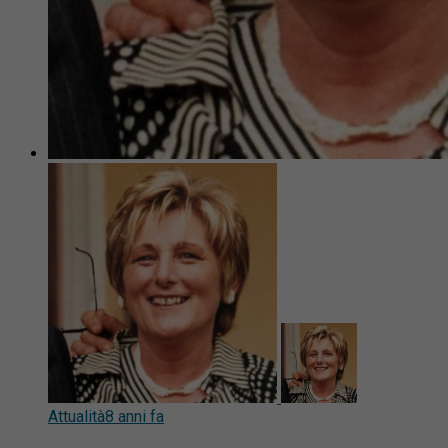
Attualità
8 anni fa