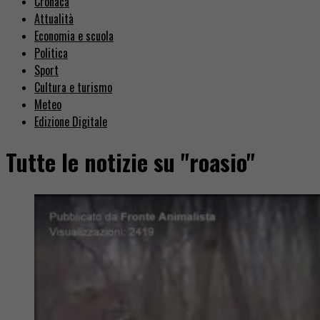
Cronaca
Attualità
Economia e scuola
Politica
Sport
Cultura e turismo
Meteo
Edizione Digitale
Tutte le notizie su "roasio"