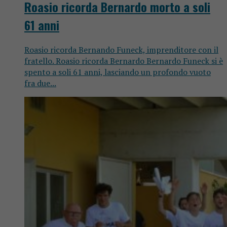
Roasio ricorda Bernardo morto a soli
61 anni
Roasio ricorda Bernando Funeck, imprenditore con il
fratello. Roasio ricorda Bernardo Bernardo Funeck si è
spento a soli 61 anni, lasciando un profondo vuoto
fra due...