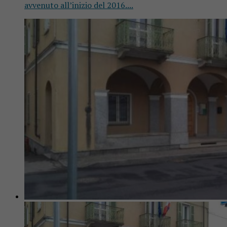
avvenuto all’inizio del 2016....