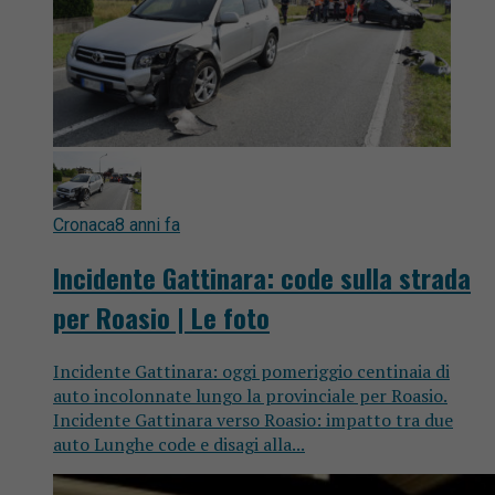
Cronaca
8 anni fa
Incidente Gattinara: code sulla strada
per Roasio | Le foto
Incidente Gattinara: oggi pomeriggio centinaia di
auto incolonnate lungo la provinciale per Roasio.
Incidente Gattinara verso Roasio: impatto tra due
auto Lunghe code e disagi alla...