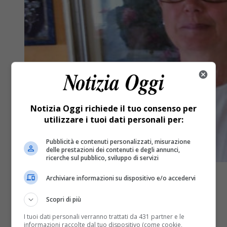
Notizia Oggi richiede il tuo consenso per
utilizzare i tuoi dati personali per:
Pubblicità e contenuti personalizzati, misurazione
delle prestazioni dei contenuti e degli annunci,
ricerche sul pubblico, sviluppo di servizi
Archiviare informazioni su dispositivo e/o accedervi
Scopri di più
I tuoi dati personali verranno trattati da 431 partner e le
informazioni raccolte dal tuo dispositivo (come cookie,