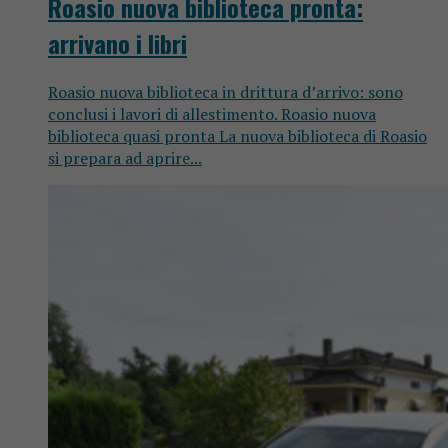
Roasio nuova biblioteca pronta:
arrivano i libri
Roasio nuova biblioteca in drittura d’arrivo: sono
conclusi i lavori di allestimento. Roasio nuova
biblioteca quasi pronta La nuova biblioteca di Roasio
si prepara ad aprire...