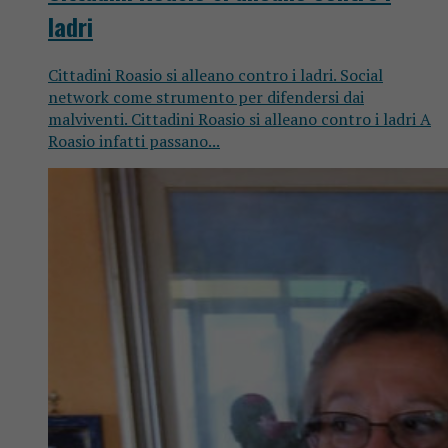
ladri
Cittadini Roasio si alleano contro i ladri. Social
network come strumento per difendersi dai
malviventi. Cittadini Roasio si alleano contro i ladri A
Roasio infatti passano...