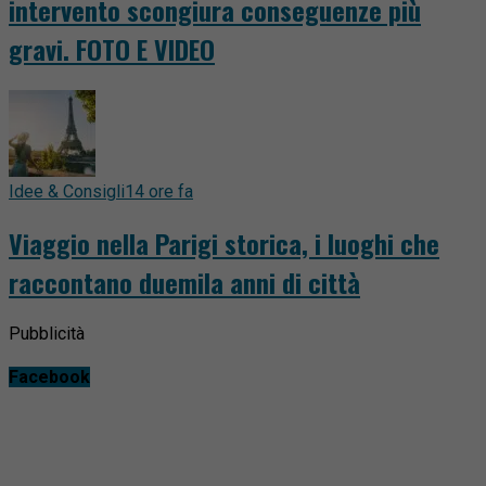
intervento scongiura conseguenze più
gravi. FOTO E VIDEO
Idee & Consigli
14 ore fa
Viaggio nella Parigi storica, i luoghi che
raccontano duemila anni di città
Pubblicità
Facebook