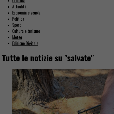
Cronaca
Attualità
Economia e scuola
Politica
Sport
Cultura e turismo
Meteo
Edizione Digitale
Tutte le notizie su "salvate"