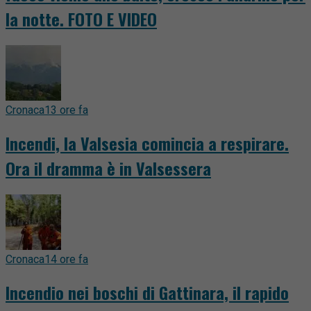
la notte. FOTO E VIDEO
Cronaca
13 ore fa
Incendi, la Valsesia comincia a respirare.
Ora il dramma è in Valsessera
Cronaca
14 ore fa
Incendio nei boschi di Gattinara, il rapido