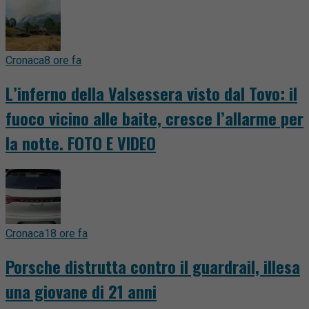
Cronaca
8 ore fa
L’inferno della Valsessera visto dal Tovo: il
fuoco vicino alle baite, cresce l’allarme per
la notte. FOTO E VIDEO
Cronaca
18 ore fa
Porsche distrutta contro il guardrail, illesa
una giovane di 21 anni