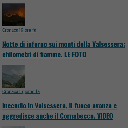
Cronaca
19 ore fa
Notte di inferno sui monti della Valsessera:
chilometri di fiamme. LE FOTO
Cronaca
1 giorno fa
Incendio in Valsessera, il fuoco avanza e
aggredisce anche il Cornabecco. VIDEO