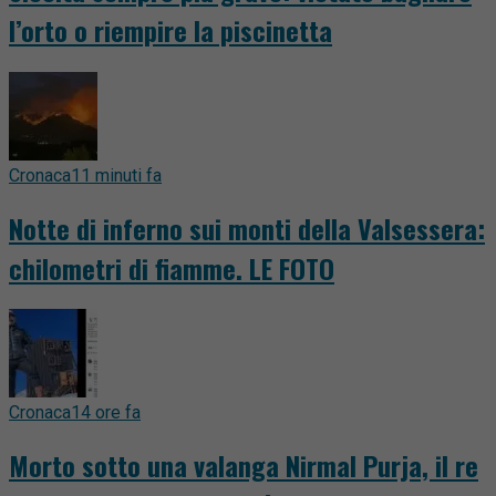
l’orto o riempire la piscinetta
Cronaca
11 minuti fa
Notte di inferno sui monti della Valsessera:
chilometri di fiamme. LE FOTO
Cronaca
14 ore fa
Morto sotto una valanga Nirmal Purja, il re