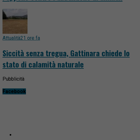
Attualità
21 ore fa
Siccità senza tregua, Gattinara chiede lo
stato di calamità naturale
Pubblicità
Facebook