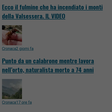
Ecco il fulmine che ha incendiato i monti
della Valsessera. IL VIDEO
Cronaca
2 giorni fa
Punto da un calabrone mentre lavora
nell’orto, naturalista morto a 74 anni
Cronaca
17 ore fa