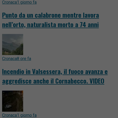
Cronaca
1 giorno fa
Punto da un calabrone mentre lavora
nell’orto, naturalista morto a 74 anni
Cronaca
8 ore fa
Incendio in Valsessera, il fuoco avanza e
aggredisce anche il Cornabecco. VIDEO
Cronaca
1 giorno fa