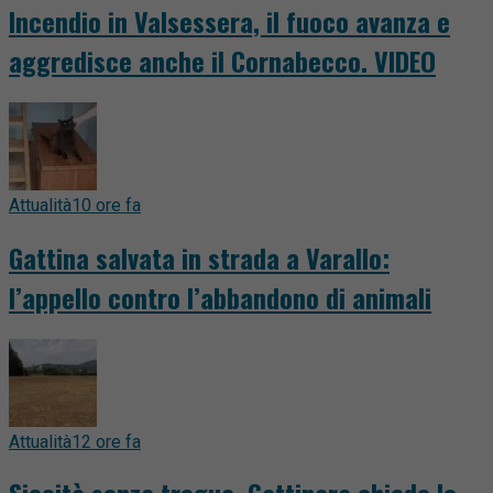
Incendio in Valsessera, il fuoco avanza e
aggredisce anche il Cornabecco. VIDEO
Attualità
10 ore fa
Gattina salvata in strada a Varallo:
l’appello contro l’abbandono di animali
Attualità
12 ore fa