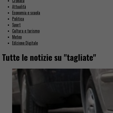
Cronaca
Attualità
Economia e scuola
Politica
Sport
Cultura e turismo
Meteo
Edizione Digitale
Tutte le notizie su "tagliate"