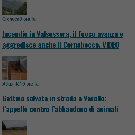
Cronaca
8 ore fa
Incendio in Valsessera, il fuoco avanza e
aggredisce anche il Cornabecco. VIDEO
Attualità
10 ore fa
Gattina salvata in strada a Varallo:
l’appello contro l’abbandono di animali