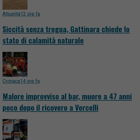
Attualità
12 ore fa
Siccità senza tregua, Gattinara chiede lo
stato di calamità naturale
Cronaca
14 ore fa
Malore improvviso al bar, muore a 47 anni
poco dopo il ricovero a Vercelli