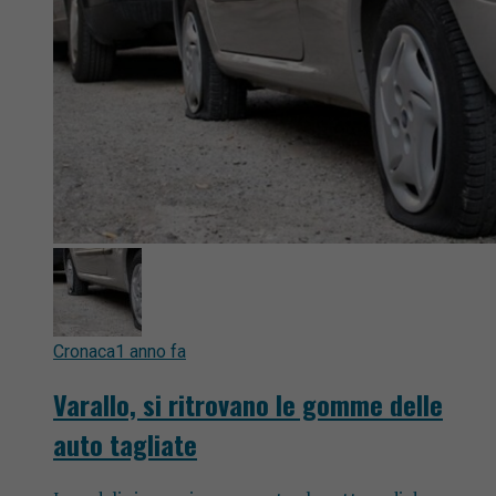
Cronaca
1 anno fa
Varallo, si ritrovano le gomme delle
auto tagliate