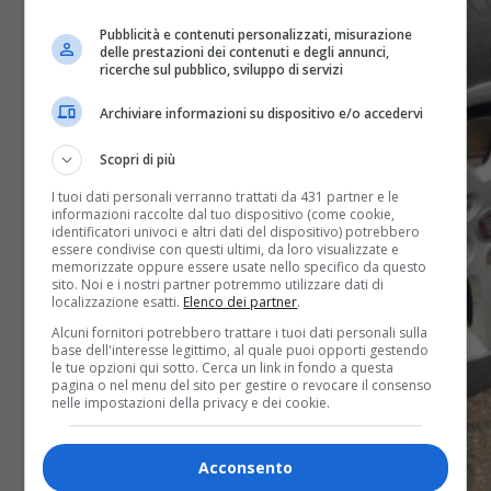
Pubblicità e contenuti personalizzati, misurazione
delle prestazioni dei contenuti e degli annunci,
ricerche sul pubblico, sviluppo di servizi
Archiviare informazioni su dispositivo e/o accedervi
Scopri di più
I tuoi dati personali verranno trattati da 431 partner e le
informazioni raccolte dal tuo dispositivo (come cookie,
identificatori univoci e altri dati del dispositivo) potrebbero
essere condivise con questi ultimi, da loro visualizzate e
memorizzate oppure essere usate nello specifico da questo
sito. Noi e i nostri partner potremmo utilizzare dati di
localizzazione esatti.
Elenco dei partner
.
Alcuni fornitori potrebbero trattare i tuoi dati personali sulla
base dell'interesse legittimo, al quale puoi opporti gestendo
le tue opzioni qui sotto. Cerca un link in fondo a questa
pagina o nel menu del sito per gestire o revocare il consenso
nelle impostazioni della privacy e dei cookie.
Acconsento