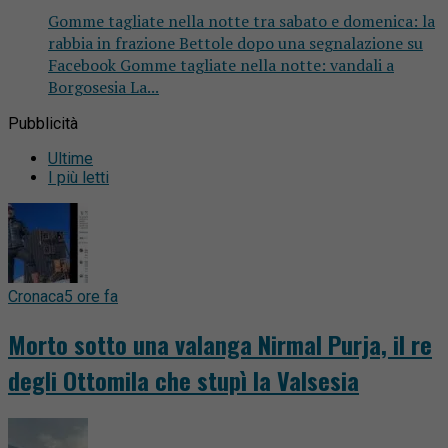
Gomme tagliate nella notte tra sabato e domenica: la
rabbia in frazione Bettole dopo una segnalazione su
Facebook Gomme tagliate nella notte: vandali a
Borgosesia La...
Pubblicità
Ultime
I più letti
Cronaca
5 ore fa
Morto sotto una valanga Nirmal Purja, il re
degli Ottomila che stupì la Valsesia