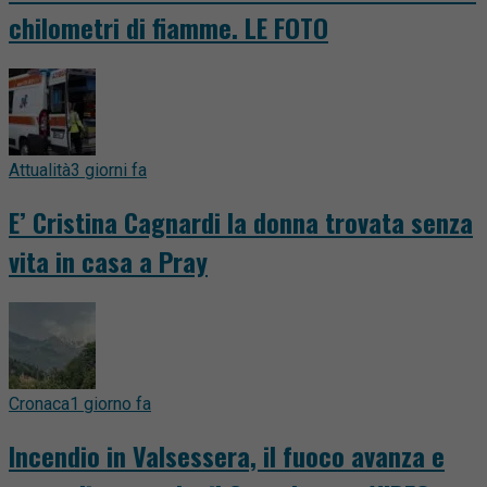
chilometri di fiamme. LE FOTO
Attualità
3 giorni fa
E’ Cristina Cagnardi la donna trovata senza
vita in casa a Pray
Cronaca
1 giorno fa
Incendio in Valsessera, il fuoco avanza e