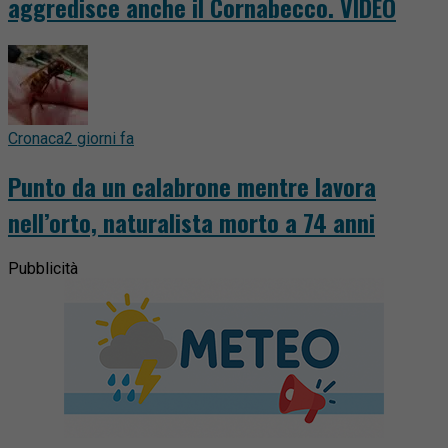
aggredisce anche il Cornabecco. VIDEO
Cronaca
2 giorni fa
Punto da un calabrone mentre lavora
nell’orto, naturalista morto a 74 anni
Pubblicità