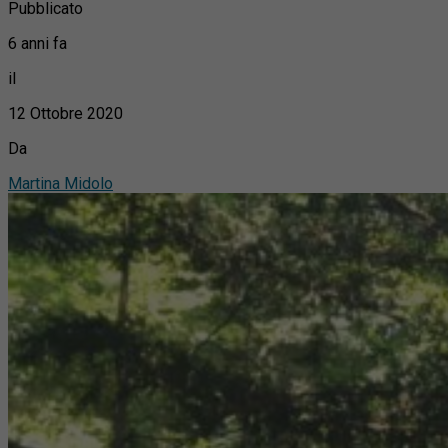
Pubblicato
6 anni fa
il
12 Ottobre 2020
Da
Martina Midolo