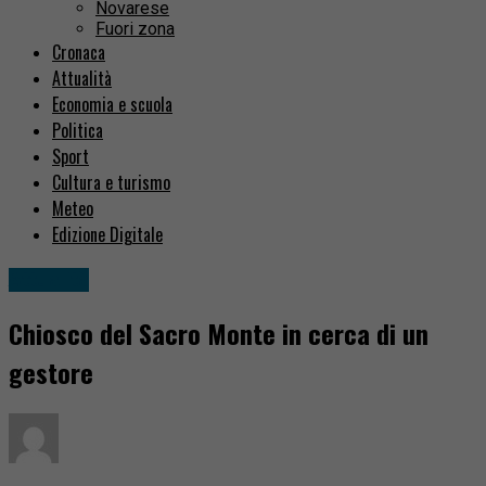
Novarese
Fuori zona
Cronaca
Attualità
Economia e scuola
Politica
Sport
Cultura e turismo
Meteo
Edizione Digitale
Attualità
Chiosco del Sacro Monte in cerca di un
gestore