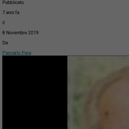
Pubblicato
7 anni fa
il
8 Novembre 2019
Da
Piercarlo Pera