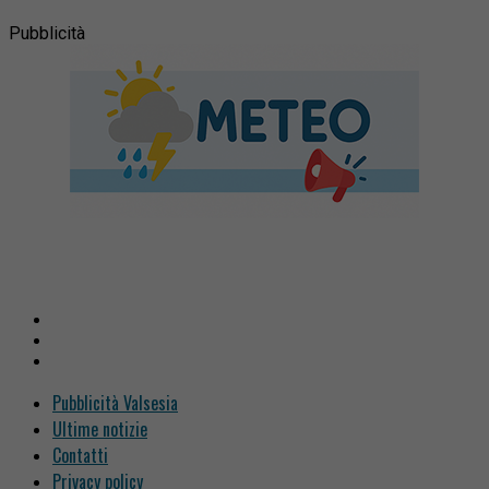
Pubblicità
Pubblicità Valsesia
Ultime notizie
Contatti
Privacy policy