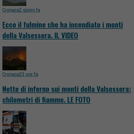
Cronaca
2 giorni fa
Ecco il fulmine che ha incendiato i monti
della Valsessera. IL VIDEO
Cronaca
23 ore fa
Notte di inferno sui monti della Valsessera:
chilometri di fiamme. LE FOTO