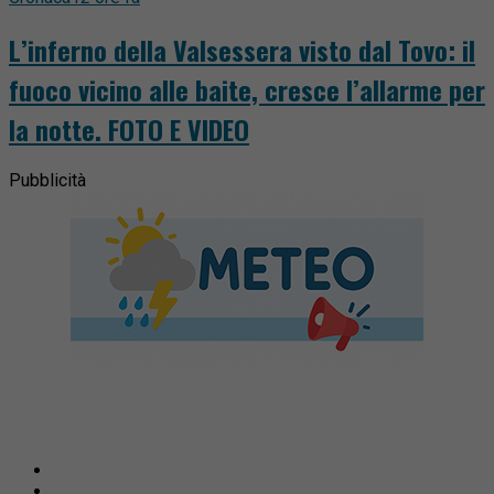
L’inferno della Valsessera visto dal Tovo: il
fuoco vicino alle baite, cresce l’allarme per
la notte. FOTO E VIDEO
Pubblicità