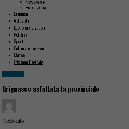
Novarese
Fuori zona
Cronaca
Attualità
Economia e scuola
Politica
Sport
Cultura e turismo
Meteo
Edizione Digitale
Attualità
Grignasco asfaltata la provinciale
Pubblicato