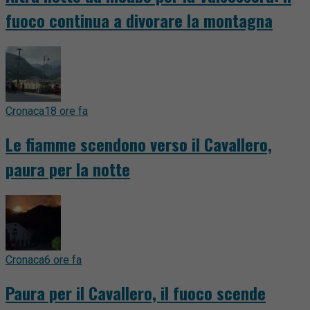
fuoco continua a divorare la montagna
Cronaca
18 ore fa
Le fiamme scendono verso il Cavallero,
paura per la notte
Cronaca
6 ore fa
Paura per il Cavallero, il fuoco scende