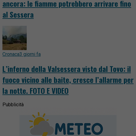
ancora: le fiamme potrebbero arrivare fino
al Sessera
Cronaca
3 giorni fa
L’inferno della Valsessera visto dal Tovo: il
fuoco vicino alle baite, cresce l’allarme per
la notte. FOTO E VIDEO
Pubblicità