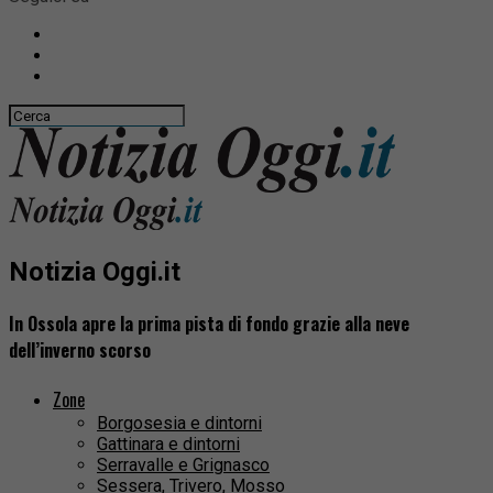
Notizia Oggi.it
In Ossola apre la prima pista di fondo grazie alla neve
dell’inverno scorso
Zone
Borgosesia e dintorni
Gattinara e dintorni
Serravalle e Grignasco
Sessera, Trivero, Mosso