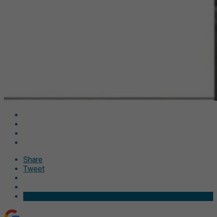
Share
Tweet