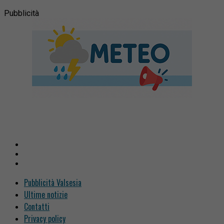
Pubblicità
Pubblicità Valsesia
Ultime notizie
Contatti
Privacy policy