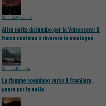
Cronaca
2 giorni fa
Altra notte da incubo per la Valsessera: il
fuoco continua a divorare la montagna
Cronaca
16 ore fa
Le fiamme scendono verso il Cavallero,
paura per la notte