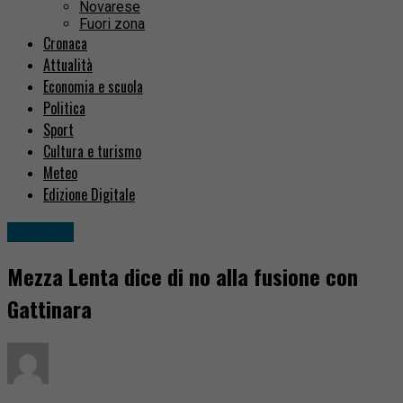
Novarese
Fuori zona
Cronaca
Attualità
Economia e scuola
Politica
Sport
Cultura e turismo
Meteo
Edizione Digitale
Attualità
Mezza Lenta dice di no alla fusione con
Gattinara