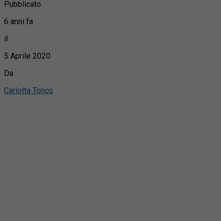
Pubblicato
6 anni fa
il
5 Aprile 2020
Da
Carlotta Tonco