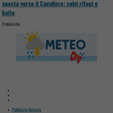
sposta verso il Cavallero: salvi rifugi e
baite
Pubblicità
Pubblicità Valsesia