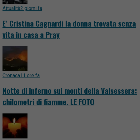
Attualità
2 giorni fa
E’ Cristina Cagnardi la donna trovata senza
vita in casa a Pray
Cronaca
11 ore fa
Notte di inferno sui monti della Valsessera:
chilometri di fiamme. LE FOTO