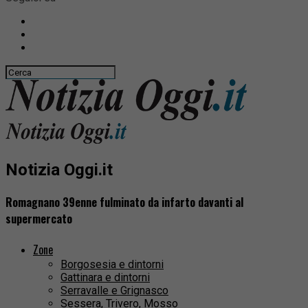
Notizia Oggi.it
Romagnano 39enne fulminato da infarto davanti al
supermercato
Zone
Borgosesia e dintorni
Gattinara e dintorni
Serravalle e Grignasco
Sessera, Trivero, Mosso