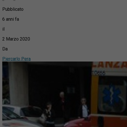
Pubblicato
6 anni fa
il
2 Marzo 2020
Da
Piercarlo Pera