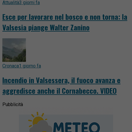
Attualità
3 giorni fa
Esce per lavorare nel bosco e non torna: la
Valsesia piange Walter Zanino
Cronaca
1 giorno fa
Incendio in Valsessera, il fuoco avanza e
aggredisce anche il Cornabecco. VIDEO
Pubblicità