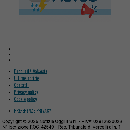
Pubblicità Valsesia
Ultime notizie
Contatti
Privacy policy
Cookie policy
PREFERENZE PRIVACY
Copyright © 2026 Notizia Oggi.it S.r.l. - P.IVA: 02812920029
N° Iscrizione ROC: 42549 - Reg. Tribunale di Vercelli al n. 1