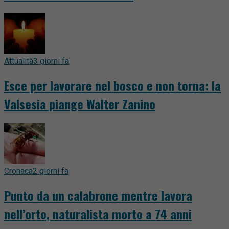
Attualità
3 giorni fa
Esce per lavorare nel bosco e non torna: la
Valsesia piange Walter Zanino
Cronaca
2 giorni fa
Punto da un calabrone mentre lavora
nell’orto, naturalista morto a 74 anni