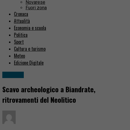
Novarese
Fuori zona
Cronaca
Attualità
Economia e scuola
Politica
Sport
Cultura e turismo
Meteo
Edizione Digitale
Attualità
Scavo archeologico a Biandrate,
ritrovamenti del Neolitico