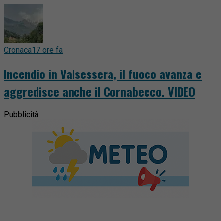
Cronaca
17 ore fa
Incendio in Valsessera, il fuoco avanza e
aggredisce anche il Cornabecco. VIDEO
Pubblicità