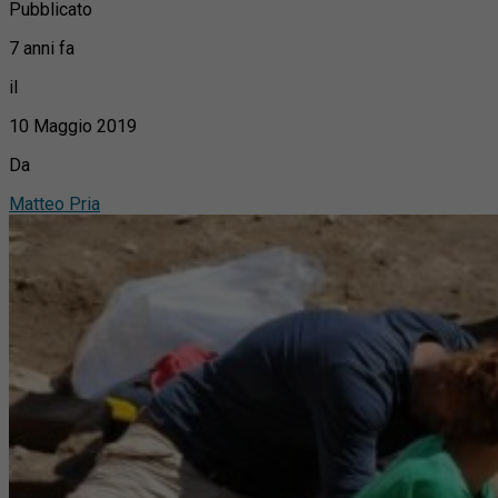
Pubblicato
7 anni fa
il
10 Maggio 2019
Da
Matteo Pria