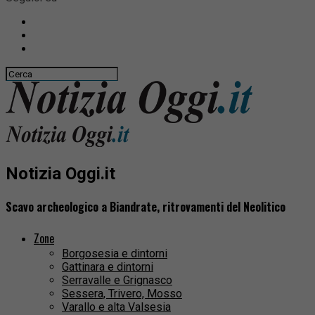
Notizia Oggi.it
Scavo archeologico a Biandrate, ritrovamenti del Neolitico
Zone
Borgosesia e dintorni
Gattinara e dintorni
Serravalle e Grignasco
Sessera, Trivero, Mosso
Varallo e alta Valsesia