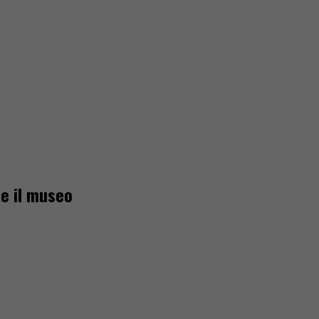
he il museo