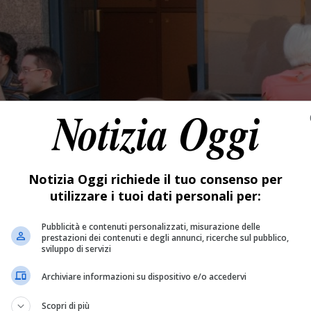
Notizia Oggi richiede il tuo consenso per
utilizzare i tuoi dati personali per:
Pubblicità e contenuti personalizzati, misurazione delle
prestazioni dei contenuti e degli annunci, ricerche sul pubblico,
sviluppo di servizi
Archiviare informazioni su dispositivo e/o accedervi
Scopri di più