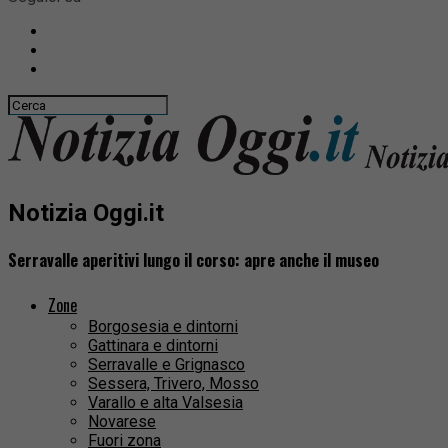
Notizia Oggi.it
Serravalle aperitivi lungo il corso: apre anche il museo
Zone
Borgosesia e dintorni
Gattinara e dintorni
Serravalle e Grignasco
Sessera, Trivero, Mosso
Varallo e alta Valsesia
Novarese
Fuori zona