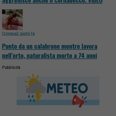
Cronaca
2 giorni fa
Punto da un calabrone mentre lavora
nell’orto, naturalista morto a 74 anni
Pubblicità