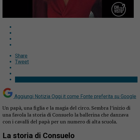
Share
Tweet
Aggiungi Notizia Oggi.it come
Fonte preferita su Google
Un papà, una figlia e la magia del circo. Sembra l’inizio di
una favola la storia di Consuelo la ballerina che danzava
con i cavalli del papà per un numero di alta scuola.
La storia di Consuelo