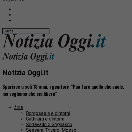
Notizia Oggi.it
Sparisce a soli 18 anni, i genitori: “Può fare quello che vuole,
ma vogliamo che sia libera”
Zone
Borgosesia e dintorni
Gattinara e dintorni
Serravalle e Grignasco
Sessera, Trivero, Mosso