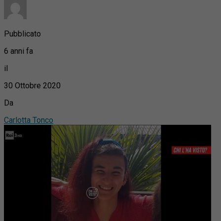
Pubblicato
6 anni fa
il
30 Ottobre 2020
Da
Carlotta Tonco