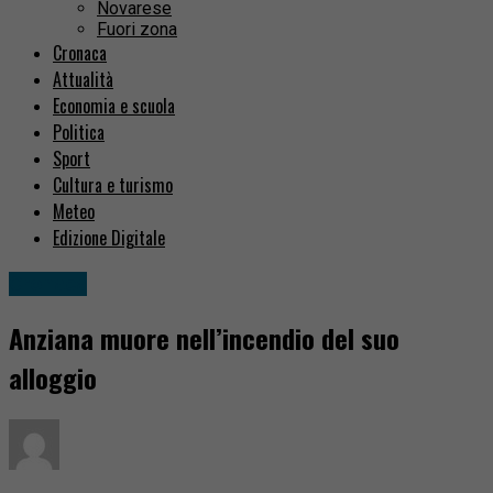
Novarese
Fuori zona
Cronaca
Attualità
Economia e scuola
Politica
Sport
Cultura e turismo
Meteo
Edizione Digitale
Cronaca
Anziana muore nell’incendio del suo
alloggio