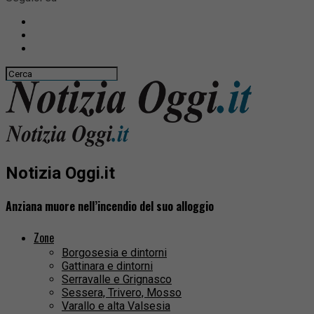
Notizia Oggi.it
Anziana muore nell’incendio del suo alloggio
Zone
Borgosesia e dintorni
Gattinara e dintorni
Serravalle e Grignasco
Sessera, Trivero, Mosso
Varallo e alta Valsesia