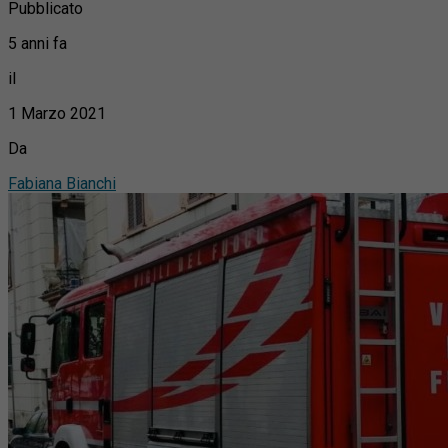
Pubblicato
5 anni fa
il
1 Marzo 2021
Da
Fabiana Bianchi