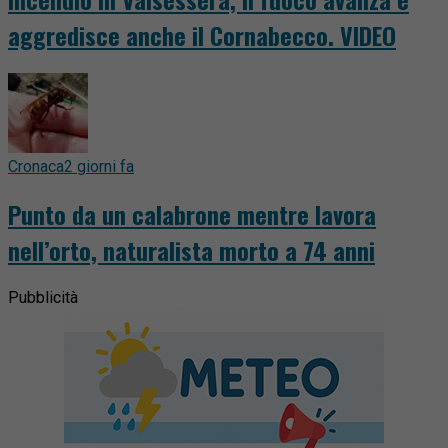
aggredisce anche il Cornabecco. VIDEO
Cronaca
2 giorni fa
Punto da un calabrone mentre lavora
nell’orto, naturalista morto a 74 anni
Pubblicità