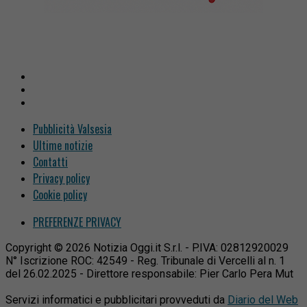
Pubblicità Valsesia
Ultime notizie
Contatti
Privacy policy
Cookie policy
PREFERENZE PRIVACY
Copyright © 2026 Notizia Oggi.it S.r.l. - P.IVA: 02812920029
N° Iscrizione ROC: 42549 - Reg. Tribunale di Vercelli al n. 1
del 26.02.2025 - Direttore responsabile: Pier Carlo Pera Mut
Servizi informatici e pubblicitari provveduti da
Diario del Web