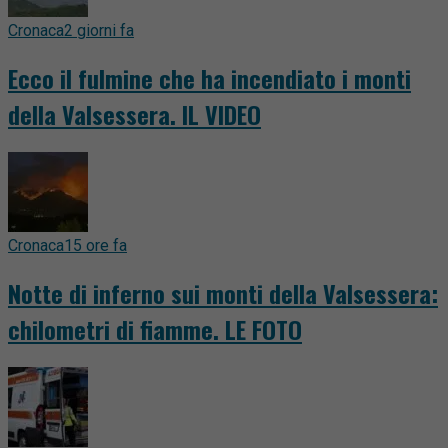
Cronaca
2 giorni fa
Ecco il fulmine che ha incendiato i monti
della Valsessera. IL VIDEO
Cronaca
15 ore fa
Notte di inferno sui monti della Valsessera:
chilometri di fiamme. LE FOTO