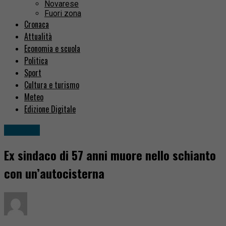
Novarese
Fuori zona
Cronaca
Attualità
Economia e scuola
Politica
Sport
Cultura e turismo
Meteo
Edizione Digitale
Cronaca
Ex sindaco di 57 anni muore nello schianto
con un’autocisterna