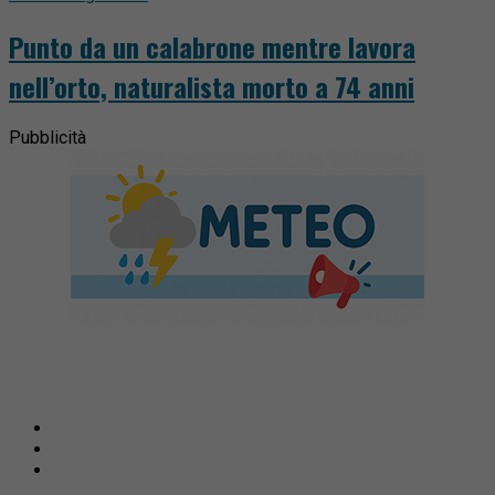
Punto da un calabrone mentre lavora
nell’orto, naturalista morto a 74 anni
Pubblicità