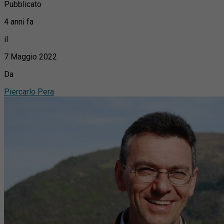
Pubblicato
4 anni fa
il
7 Maggio 2022
Da
Piercarlo Pera