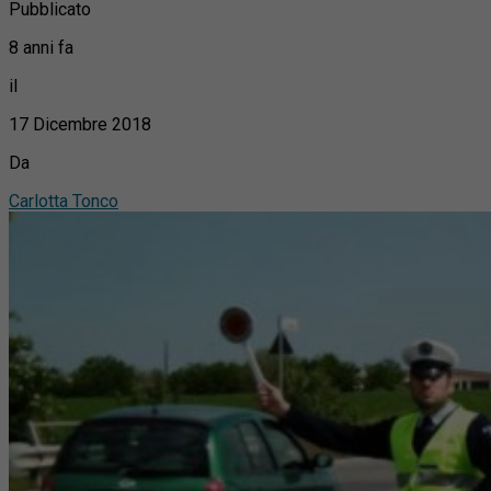
Pubblicato
8 anni fa
il
17 Dicembre 2018
Da
Carlotta Tonco