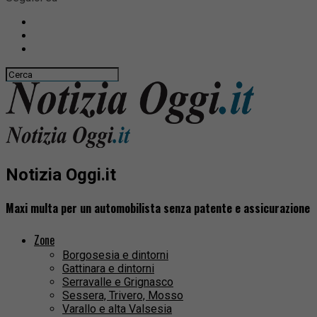
Notizia Oggi.it
Maxi multa per un automobilista senza patente e assicurazione
Zone
Borgosesia e dintorni
Gattinara e dintorni
Serravalle e Grignasco
Sessera, Trivero, Mosso
Varallo e alta Valsesia