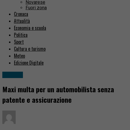
Novarese
Fuori zona
Cronaca
Attualità
Economia e scuola
Politica
Sport
Cultura e turismo
Meteo
Edizione Digitale
Cronaca
Maxi multa per un automobilista senza
patente e assicurazione