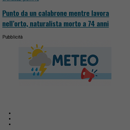
Punto da un calabrone mentre lavora
nell’orto, naturalista morto a 74 anni
Pubblicità