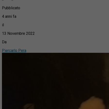
Pubblicato
4 anni fa
il
13 Novembre 2022
Da
Piercarlo Pera