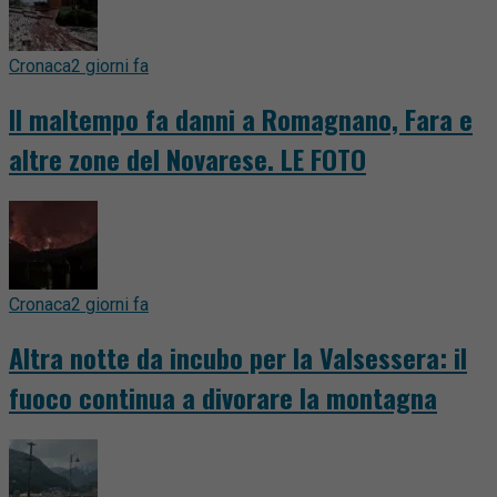
Cronaca
2 giorni fa
Il maltempo fa danni a Romagnano, Fara e
altre zone del Novarese. LE FOTO
Cronaca
2 giorni fa
Altra notte da incubo per la Valsessera: il
fuoco continua a divorare la montagna