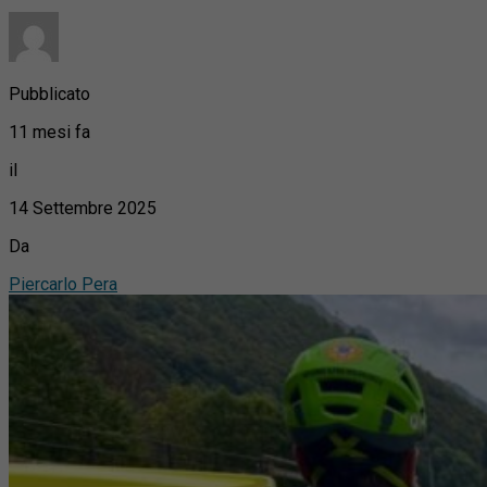
Pubblicato
11 mesi fa
il
14 Settembre 2025
Da
Piercarlo Pera