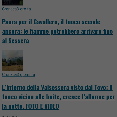
Cronaca
3 ore fa
Paura per il Cavallero, il fuoco scende
ancora: le fiamme potrebbero arrivare fino
al Sessera
Cronaca
3 giorni fa
L’inferno della Valsessera visto dal Tovo: il
fuoco vicino alle baite, cresce l’allarme per
la notte. FOTO E VIDEO