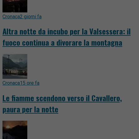
Cronaca
2 giorni fa
Altra notte da incubo per la Valsessera: il
fuoco continua a divorare la montagna
Cronaca
15 ore fa
Le fiamme scendono verso il Cavallero,
paura per la notte