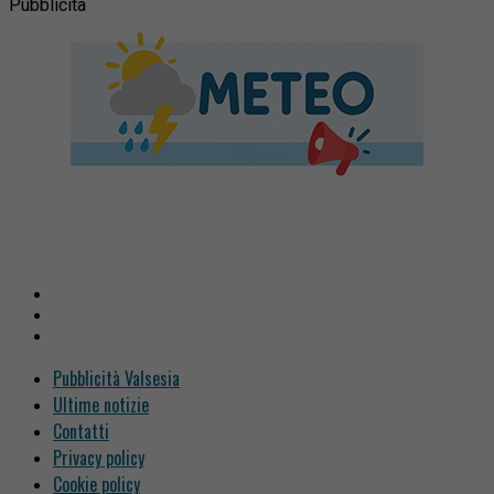
Pubblicità
Pubblicità Valsesia
Ultime notizie
Contatti
Privacy policy
Cookie policy