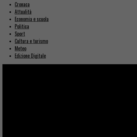
Cronaca
Attualità
Economia e scuola
Politica
Sport
Cultura e turismo
Meteo
Edizione Digitale