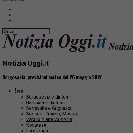
Notizia Oggi.it
Borgosesia, previsioni meteo del 26 maggio 2026
Zone
Borgosesia e dintorni
Gattinara e dintorni
Serravalle e Grignasco
Sessera, Trivero, Mosso
Varallo e alta Valsesia
Novarese
Fuori zona