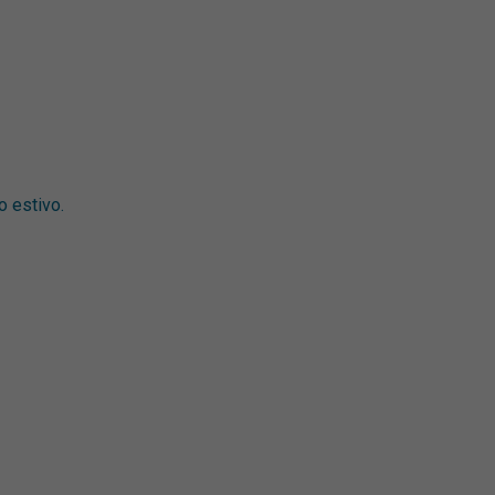
o estivo.