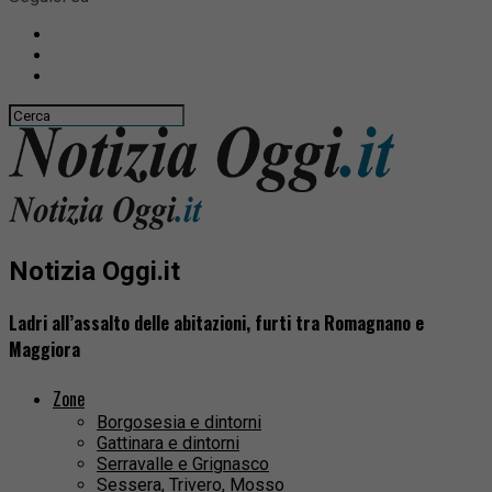
Notizia Oggi.it
Ladri all’assalto delle abitazioni, furti tra Romagnano e
Maggiora
Zone
Borgosesia e dintorni
Gattinara e dintorni
Serravalle e Grignasco
Sessera, Trivero, Mosso