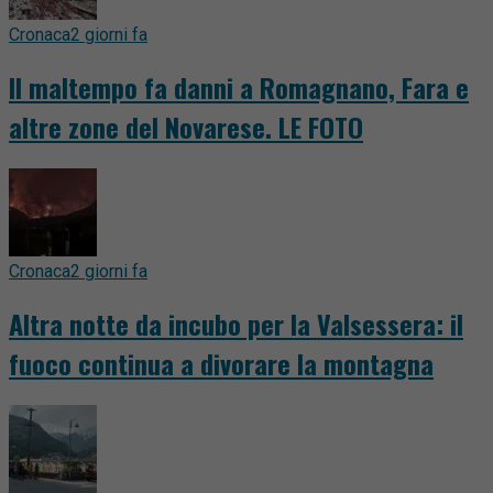
Cronaca
2 giorni fa
Il maltempo fa danni a Romagnano, Fara e
altre zone del Novarese. LE FOTO
Cronaca
2 giorni fa
Altra notte da incubo per la Valsessera: il
fuoco continua a divorare la montagna