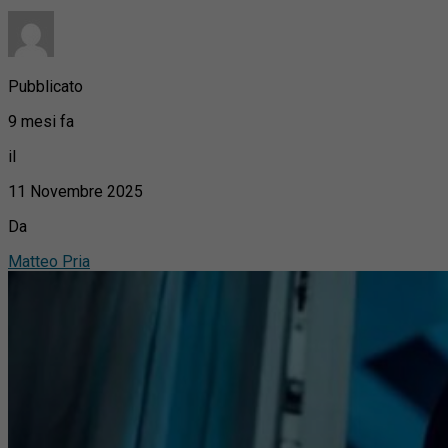
Pubblicato
9 mesi fa
il
11 Novembre 2025
Da
Matteo Pria