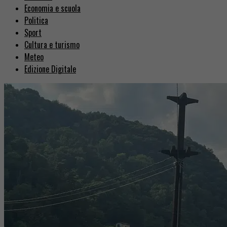
Economia e scuola
Politica
Sport
Cultura e turismo
Meteo
Edizione Digitale