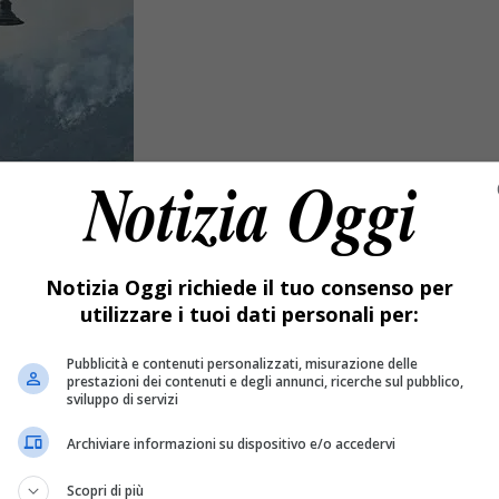
Notizia Oggi richiede il tuo consenso per
utilizzare i tuoi dati personali per:
Pubblicità e contenuti personalizzati, misurazione delle
prestazioni dei contenuti e degli annunci, ricerche sul pubblico,
sviluppo di servizi
Archiviare informazioni su dispositivo e/o accedervi
Scopri di più