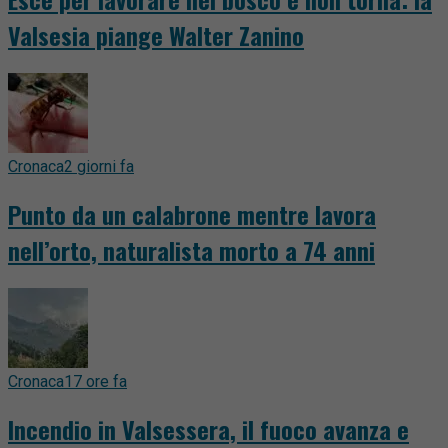
Valsesia piange Walter Zanino
Cronaca
2 giorni fa
Punto da un calabrone mentre lavora
nell’orto, naturalista morto a 74 anni
Cronaca
17 ore fa
Incendio in Valsessera, il fuoco avanza e