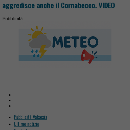
aggredisce anche il Cornabecco. VIDEO
Pubblicità
Pubblicità Valsesia
Ultime notizie