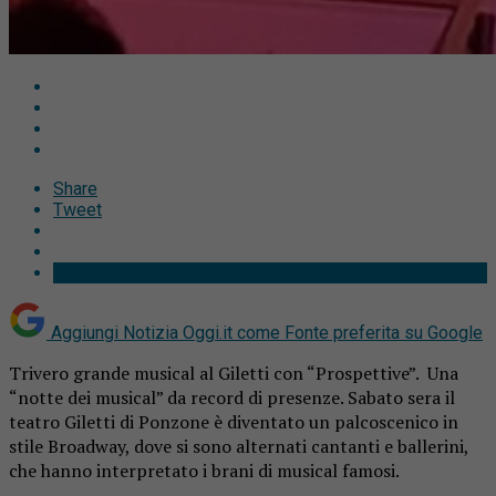
Share
Tweet
Aggiungi Notizia Oggi.it come
Fonte preferita su Google
Trivero grande musical al Giletti con “Prospettive”. Una
“notte dei musical” da record di presenze. Sabato sera il
teatro Giletti di Ponzone è diventato un palcoscenico in
stile Broadway, dove si sono alternati cantanti e ballerini,
che hanno interpretato i brani di musical famosi.