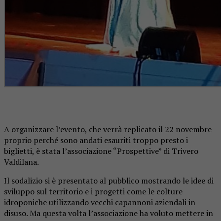
A organizzare l’evento, che verrà replicato il 22 novembre
proprio perché sono andati esauriti troppo presto i
biglietti, è stata l’associazione “Prospettive” di Trivero
Valdilana.
Il sodalizio si è presentato al pubblico mostrando le idee di
sviluppo sul territorio e i progetti come le colture
idroponiche utilizzando vecchi capannoni aziendali in
disuso. Ma questa volta l’associazione ha voluto mettere in