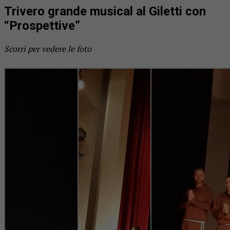
Trivero grande musical al Giletti con
“Prospettive”
Scorri per vedere le foto