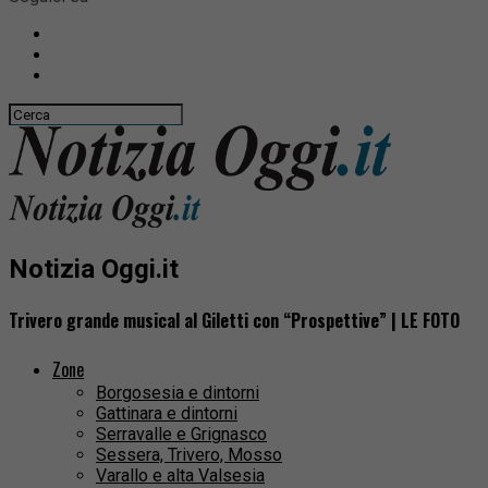
Notizia Oggi.it
Trivero grande musical al Giletti con “Prospettive” | LE FOTO
Zone
Borgosesia e dintorni
Gattinara e dintorni
Serravalle e Grignasco
Sessera, Trivero, Mosso
Varallo e alta Valsesia