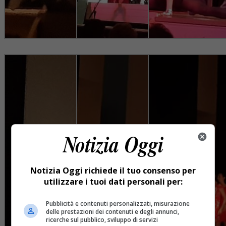
Notizia Oggi richiede il tuo consenso per
utilizzare i tuoi dati personali per:
Pubblicità e contenuti personalizzati, misurazione
delle prestazioni dei contenuti e degli annunci,
ricerche sul pubblico, sviluppo di servizi