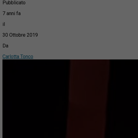
Pubblicato
7 anni fa
il
30 Ottobre 2019
Da
Carlotta Tonco