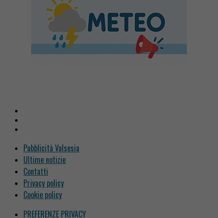
Pubblicità Valsesia
Ultime notizie
Contatti
Privacy policy
Cookie policy
PREFERENZE PRIVACY