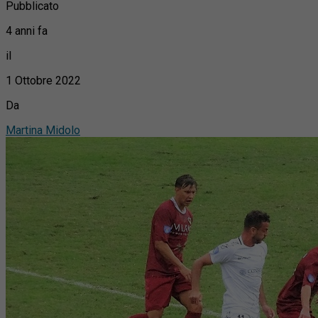
Pubblicato
4 anni fa
il
1 Ottobre 2022
Da
Martina Midolo