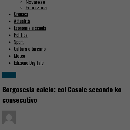
Novarese
Fuori zona
Cronaca
Attualità
Economia e scuola
Politica
Sport
Cultura e turismo
Meteo
Edizione Digitale
Sport
Borgosesia calcio: col Casale secondo ko
consecutivo