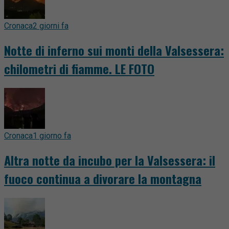
Cronaca
2 giorni fa
Notte di inferno sui monti della Valsessera:
chilometri di fiamme. LE FOTO
Cronaca
1 giorno fa
Altra notte da incubo per la Valsessera: il
fuoco continua a divorare la montagna