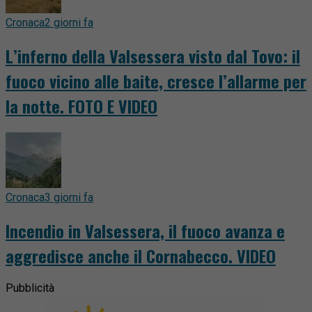
Cronaca
2 giorni fa
L’inferno della Valsessera visto dal Tovo: il
fuoco vicino alle baite, cresce l’allarme per
la notte. FOTO E VIDEO
Cronaca
3 giorni fa
Incendio in Valsessera, il fuoco avanza e
aggredisce anche il Cornabecco. VIDEO
Pubblicità