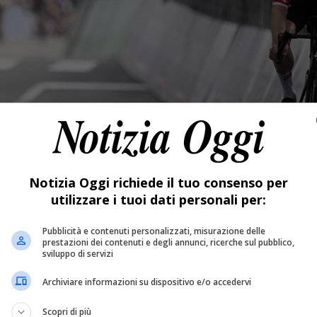
Notizia Oggi richiede il tuo consenso per
utilizzare i tuoi dati personali per:
Pubblicità e contenuti personalizzati, misurazione delle
prestazioni dei contenuti e degli annunci, ricerche sul pubblico,
sviluppo di servizi
Archiviare informazioni su dispositivo e/o accedervi
Scopri di più