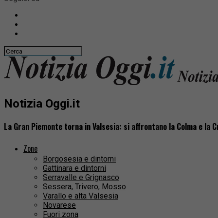
Notizia Oggi.it
La Gran Piemonte torna in Valsesia: si affrontano la Colma e la 
Zone
Borgosesia e dintorni
Gattinara e dintorni
Serravalle e Grignasco
Sessera, Trivero, Mosso
Varallo e alta Valsesia
Novarese
Fuori zona