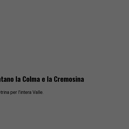
ontano la Colma e la Cremosina
ina per l’intera Valle.