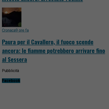
Cronaca
9 ore fa
Paura per il Cavallero, il fuoco scende
ancora: le fiamme potrebbero arrivare fino
al Sessera
Pubblicità
Facebook