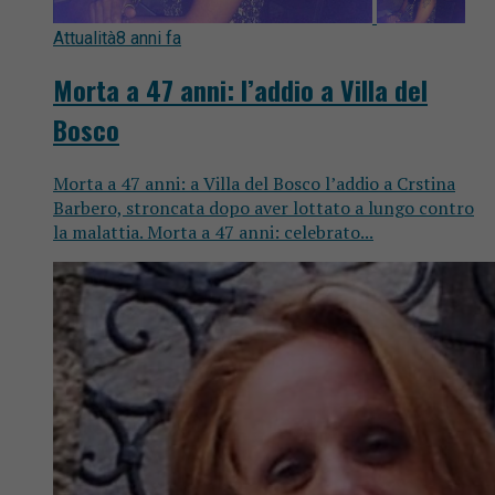
Attualità
8 anni fa
Morta a 47 anni: l’addio a Villa del
Bosco
Morta a 47 anni: a Villa del Bosco l’addio a Crstina
Barbero, stroncata dopo aver lottato a lungo contro
la malattia. Morta a 47 anni: celebrato...