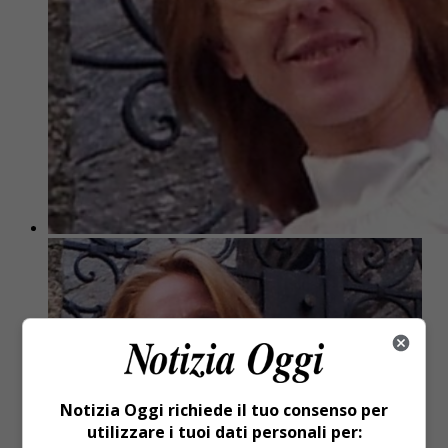
Notizia Oggi richiede il tuo consenso per
utilizzare i tuoi dati personali per: