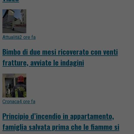
Attualità
2 ore fa
Bimbo di due mesi ricoverato con venti
fratture, avviate le indagini
Cronaca
4 ore fa
Principio d’incendio in appartamento,
famiglia salvata prima che le fiamme si