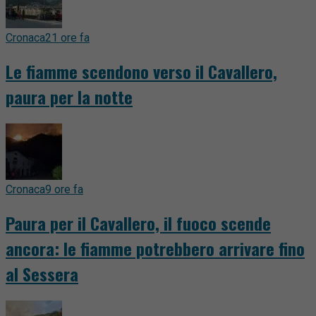
Cronaca
21 ore fa
Le fiamme scendono verso il Cavallero,
paura per la notte
Cronaca
9 ore fa
Paura per il Cavallero, il fuoco scende
ancora: le fiamme potrebbero arrivare fino
al Sessera