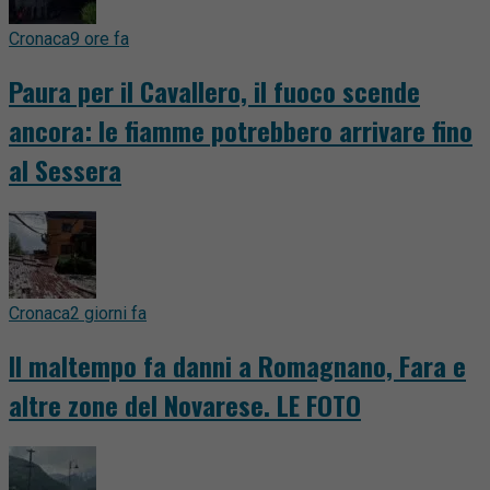
Cronaca
9 ore fa
Paura per il Cavallero, il fuoco scende
ancora: le fiamme potrebbero arrivare fino
al Sessera
Cronaca
2 giorni fa
Il maltempo fa danni a Romagnano, Fara e
altre zone del Novarese. LE FOTO