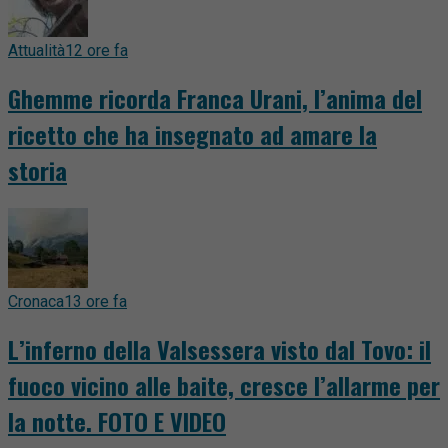
Attualità
12 ore fa
Ghemme ricorda Franca Urani, l’anima del
ricetto che ha insegnato ad amare la
storia
Cronaca
13 ore fa
L’inferno della Valsessera visto dal Tovo: il
fuoco vicino alle baite, cresce l’allarme per
la notte. FOTO E VIDEO