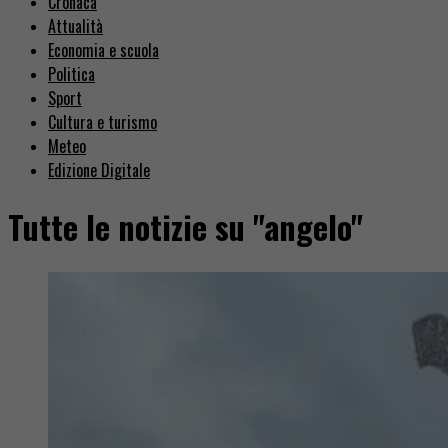
Cronaca
Attualità
Economia e scuola
Politica
Sport
Cultura e turismo
Meteo
Edizione Digitale
Tutte le notizie su "angelo"