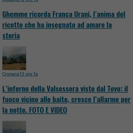
Ghemme ricorda Franca Urani, l’anima del
ricetto che ha insegnato ad amare la
storia
Cronaca
13 ore fa
L’inferno della Valsessera visto dal Tovo: il
fuoco vicino alle baite, cresce l’allarme per
la notte. FOTO E VIDEO