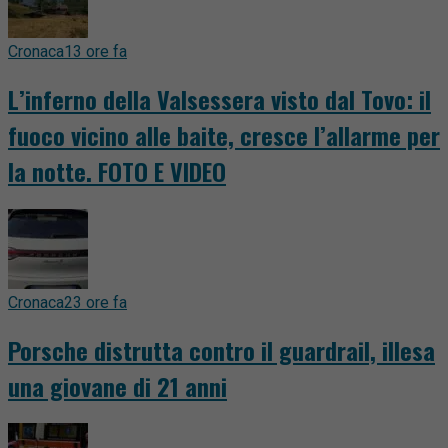
Cronaca
13 ore fa
L’inferno della Valsessera visto dal Tovo: il
fuoco vicino alle baite, cresce l’allarme per
la notte. FOTO E VIDEO
Cronaca
23 ore fa
Porsche distrutta contro il guardrail, illesa
una giovane di 21 anni