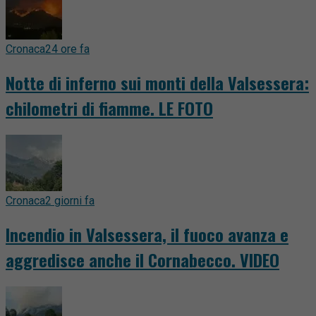
Cronaca
24 ore fa
Notte di inferno sui monti della Valsessera:
chilometri di fiamme. LE FOTO
Cronaca
2 giorni fa
Incendio in Valsessera, il fuoco avanza e
aggredisce anche il Cornabecco. VIDEO