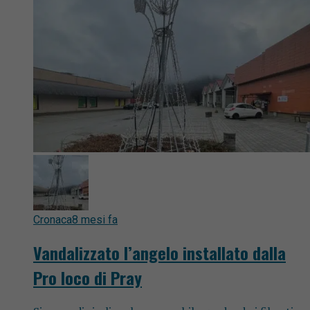
Cronaca
8 mesi fa
Vandalizzato l’angelo installato dalla
Pro loco di Pray