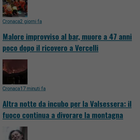
Cronaca
2 giorni fa
Malore improvviso al bar, muore a 47 anni
poco dopo il ricovero a Vercelli
Cronaca
17 minuti fa
Altra notte da incubo per la Valsessera: il
fuoco continua a divorare la montagna