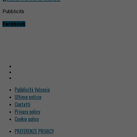
Pubblicità
Facebook
Pubblicità Valsesia
Ultime notizie
Contatti
Privacy policy
Cookie policy
PREFERENZE PRIVACY