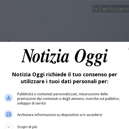
Notizia Oggi richiede il tuo consenso per
utilizzare i tuoi dati personali per:
Pubblicità e contenuti personalizzati, misurazione delle
prestazioni dei contenuti e degli annunci, ricerche sul pubblico,
sviluppo di servizi
Archiviare informazioni su dispositivo e/o accedervi
Scopri di più