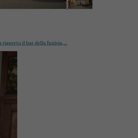
iaperto il bar della funivia,...