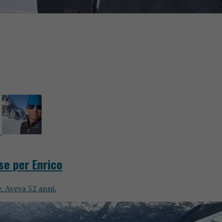
se per Enrico
. Aveva 52 anni.